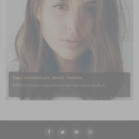
Cheveux,
Tags :
Aromathérapie,
Beauté,
3 PRODUITS NATURELS POUR SAUVER VOS CHEVEUX