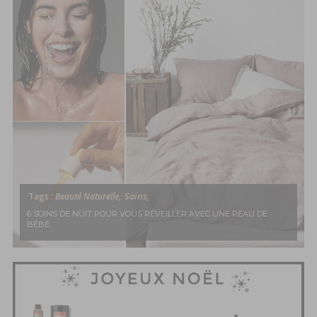
Soins,
Tags :
Beauté Naturelle,
6 SOINS DE NUIT POUR VOUS RÉVEILLER AVEC UNE PEAU DE
BÉBÉ