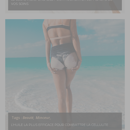
VOS SOINS
Minceur,
Tags :
Beauté,
L’HUILE LA PLUS EFFICACE POUR COMBATTRE LA CELLULITE