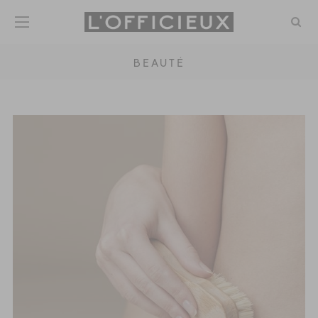
BEAUTÉ