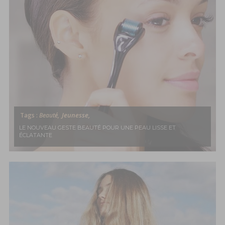
Jeunesse,
Tags :
Beauté,
LE NOUVEAU GESTE BEAUTÉ POUR UNE PEAU LISSE ET
ÉCLATANTE