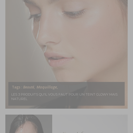
Maquillage,
Tags :
Beauté,
LES 3 PRODUITS QU’IL VOUS FAUT POUR UN TEINT GLOWY MAIS
NATUREL