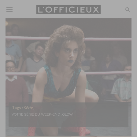
Série,
Tags :
VOTRE SÉRIE DU WEEK-END : GLOW