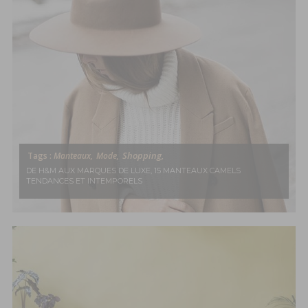
Shopping,
Tags :
Manteaux,
Mode,
DE H&M AUX MARQUES DE LUXE, 15 MANTEAUX CAMELS
TENDANCES ET INTEMPORELS