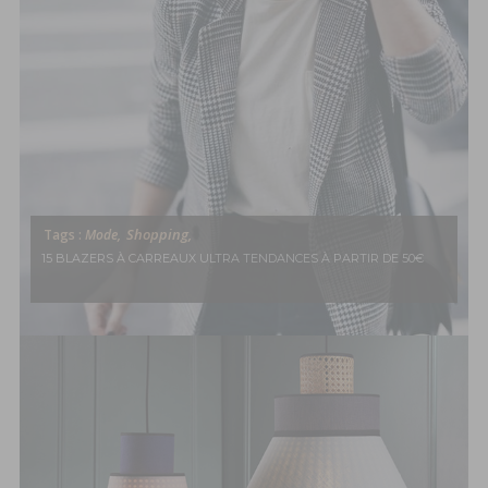
Shopping,
Tags :
Mode,
15 BLAZERS À CARREAUX ULTRA TENDANCES À PARTIR DE 50€