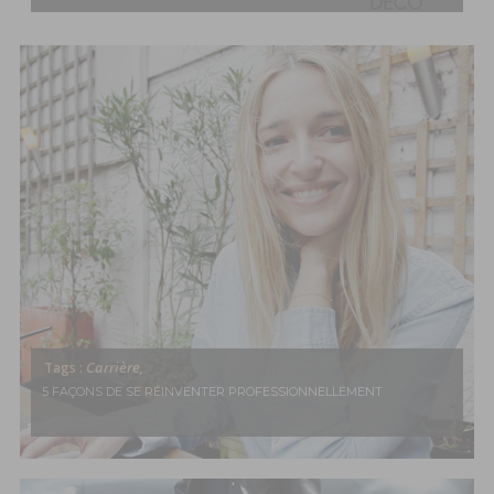
Carrière,
Tags :
5 FAÇONS DE SE RÉINVENTER PROFESSIONNELLEMENT