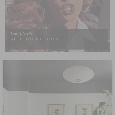
Lifestyle,
Tags :
LA LISTE FEEL GOOD DE LA SEMAINE