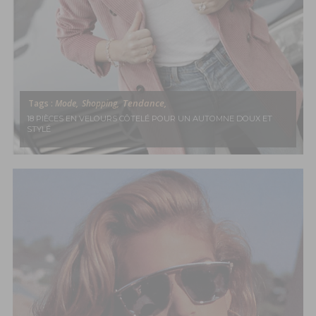
Tendance,
Tags :
Mode,
Shopping,
18 PIÈCES EN VELOURS CÔTELÉ POUR UN AUTOMNE DOUX ET
STYLÉ