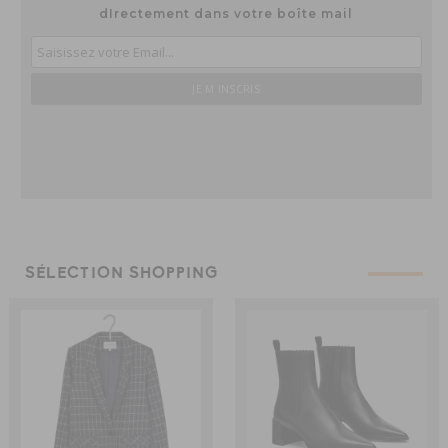
dIrectement dans votre boîte mail
SÉLECTION SHOPPING