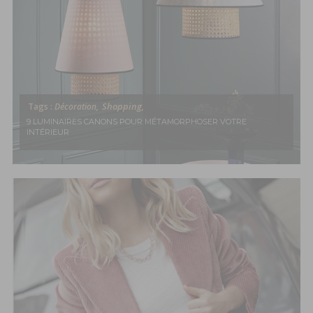
Shopping,
Tags :
Décoration,
9 LUMINAIRES CANONS POUR MÉTAMORPHOSER VOTRE
INTÉRIEUR