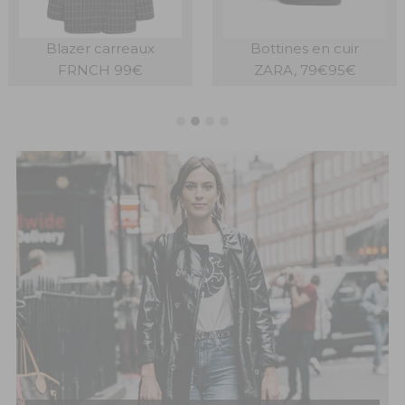
Blazer carreaux
Bottines en cuir
FRNCH 99€
ZARA, 79€95€