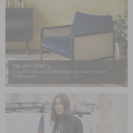
Shopping,
Tags :
Déco,
12 FAUTEUILS EN VELOURS CANONS POUR RÉCHAUFFER
VOTRE SALON