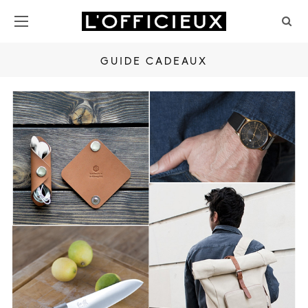
GUIDE CADEAUX