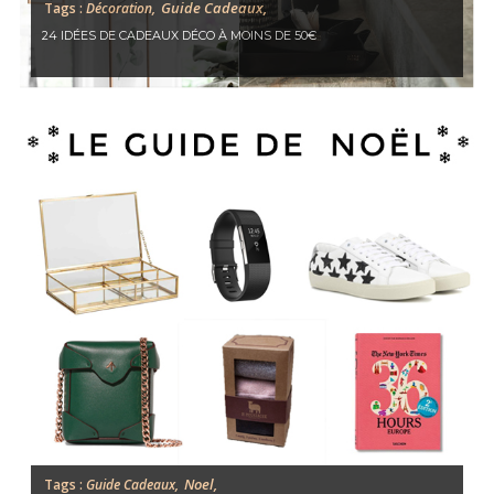
Guide Cadeaux,
Tags :
Décoration,
24 IDÉES DE CADEAUX DÉCO À MOINS DE 50€
Noel,
Tags :
Guide Cadeaux,