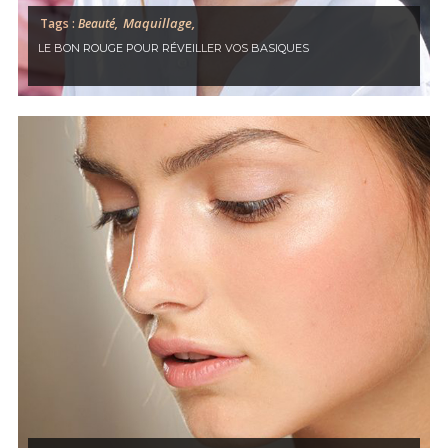
Maquillage,
Tags :
Beauté,
LE BON ROUGE POUR RÉVEILLER VOS BASIQUES