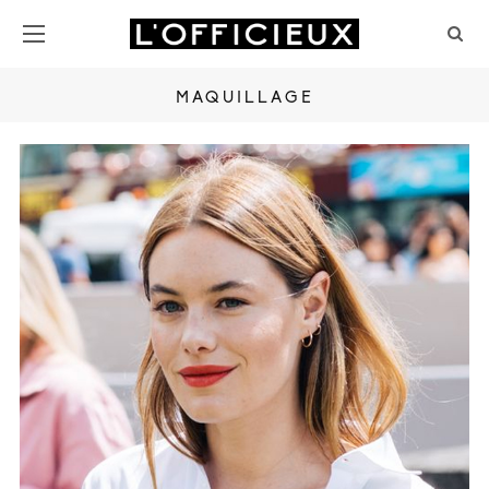
MAQUILLAGE