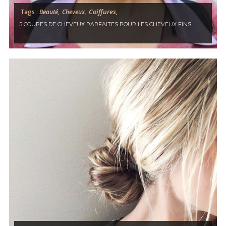
Coiffures,
Tags :
Beauté,
Cheveux,
5 COUPES DE CHEVEUX PARFAITES POUR LES CHEVEUX FINS