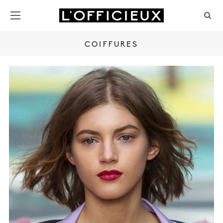
COIFFURES