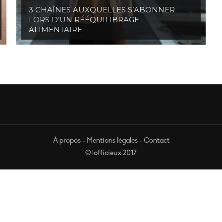
3 CHAÎNES AUXQUELLES S’ABONNER
LORS D’UN RÉÉQUILIBRAGE
ALIMENTAIRE
À propos
-
Mentions légales
-
Contact
© lofficieux 2017