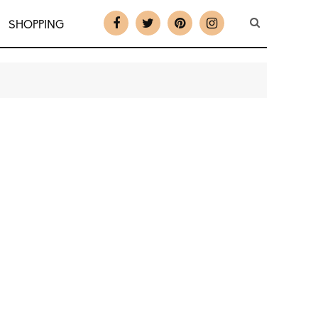
SHOPPING