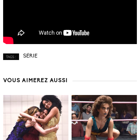
SÉRIE
TAGS :
VOUS AIMEREZ AUSSI