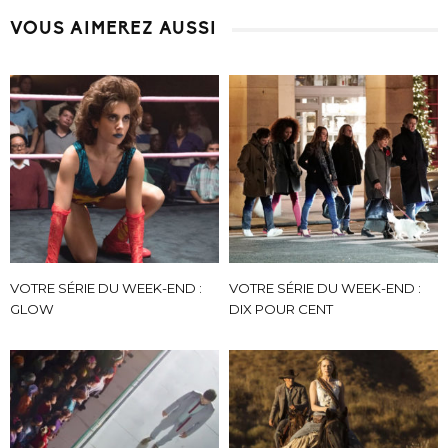
VOUS AIMEREZ AUSSI
VOTRE SÉRIE DU WEEK-END :
VOTRE SÉRIE DU WEEK-END :
GLOW
DIX POUR CENT