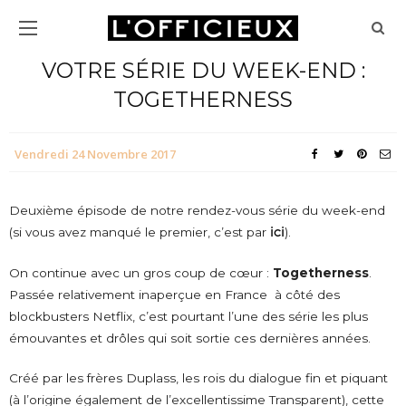
VOTRE SÉRIE DU WEEK-END :
TOGETHERNESS
Vendredi 24 Novembre 2017
Deuxième épisode de notre rendez-vous série du week-end
(si vous avez manqué le premier, c’est par
ici
).
On continue avec un gros coup de cœur :
Togetherness
.
Passée relativement inaperçue en France à côté des
blockbusters Netflix, c’est pourtant l’une des série les plus
émouvantes et drôles qui soit sortie ces dernières années.
Créé par les frères Duplass, les rois du dialogue fin et piquant
(à l’origine également de l’excellentissime Transparent), cette