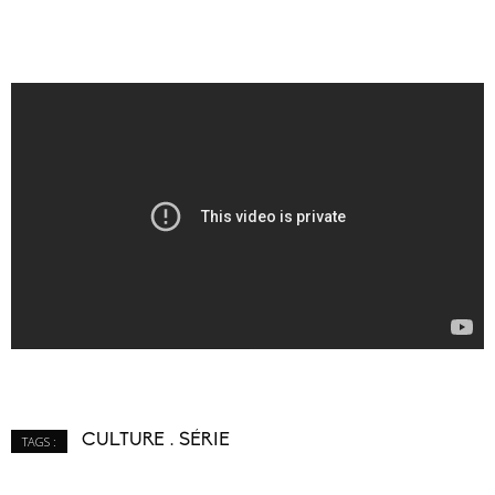
CULTURE
SÉRIE
TAGS :