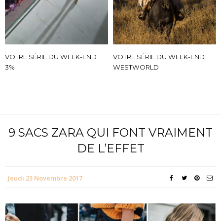
VOTRE SÉRIE DU WEEK-END :
VOTRE SÉRIE DU WEEK-END :
3%
WESTWORLD
9 SACS ZARA QUI FONT VRAIMENT
DE L’EFFET
Jeudi 23 Novembre 2017