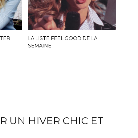
NTER
LA LISTE FEEL GOOD DE LA
SEMAINE
R UN HIVER CHIC ET