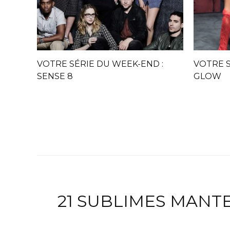
VOTRE SÉRIE DU WEEK-END :
VOTRE S
SENSE 8
GLOW
21 SUBLIMES MANTE