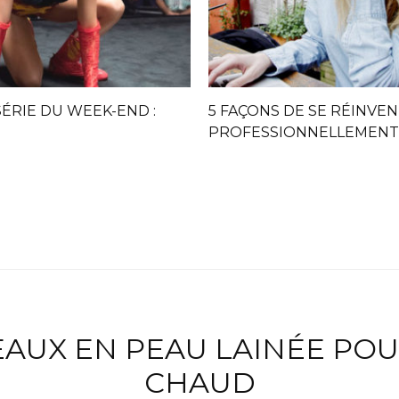
ÉRIE DU WEEK-END :
5 FAÇONS DE SE RÉINVE
PROFESSIONNELLEMENT
AUX EN PEAU LAINÉE POU
CHAUD