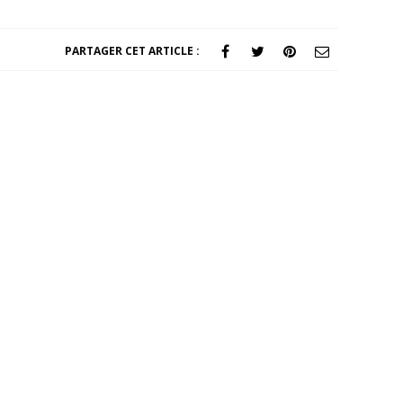
PARTAGER CET ARTICLE :