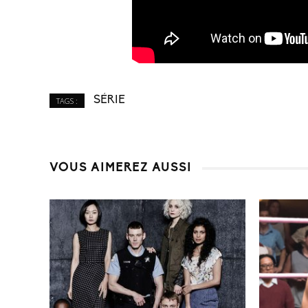
SÉRIE
TAGS :
VOUS AIMEREZ AUSSI