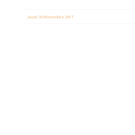
Jeudi 30 Novembre 2017