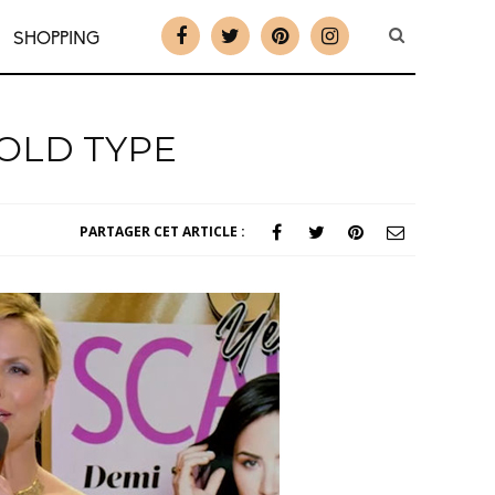
SHOPPING
BOLD TYPE
PARTAGER CET ARTICLE :