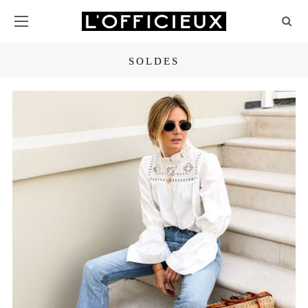
SOLDES