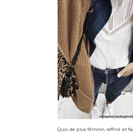
Quoi de plus féminin, raffiné et 