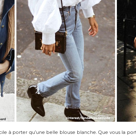
facile à porter qu’une belle blouse blanche. Que vous la po