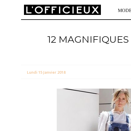
MOD
12 MAGNIFIQUES
Lundi 15 Janvier 2018