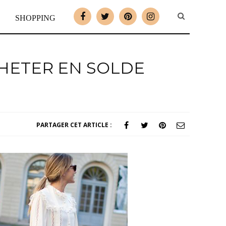
SHOPPING
CHETER EN SOLDE
PARTAGER CET ARTICLE :