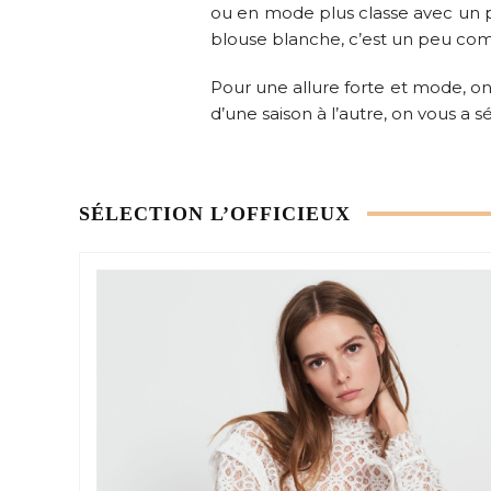
ou en mode plus classe avec un pan
blouse blanche, c’est un peu comme
Pour une allure forte et mode, on
d’une saison à l’autre, on vous a 
SÉLECTION L’OFFICIEUX