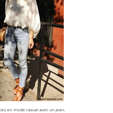
rtiez en mode casual avec un jean,