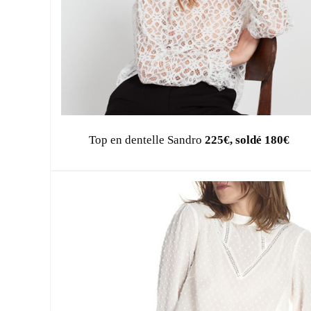
Top en dentelle Sandro
225€, soldé 180€