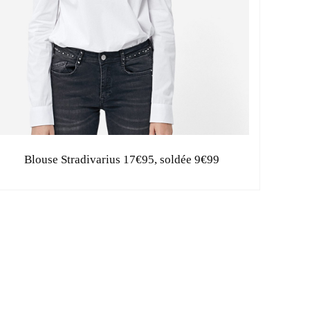
Blouse Stradivarius 17€95, soldée 9€99