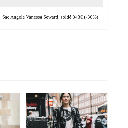
Sac Angele Vanessa Seward, soldé 343€ (-30%)