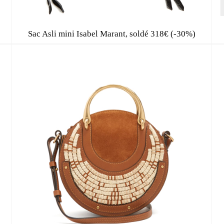
Sac Asli mini Isabel Marant, soldé 318€ (-30%)