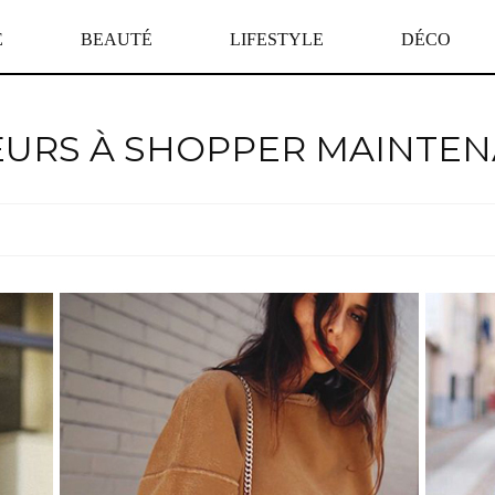
E
BEAUTÉ
LIFESTYLE
DÉCO
EURS À SHOPPER MAINTEN