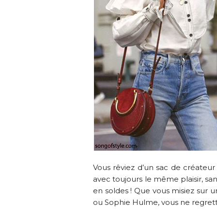
Vous rêviez d’un sac de créateu
avec toujours le même plaisir, sa
en soldes ! Que vous misiez sur
ou Sophie Hulme, vous ne regrette