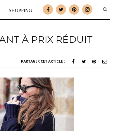
SHOPPING
ANT À PRIX RÉDUIT
PARTAGER CET ARTICLE :