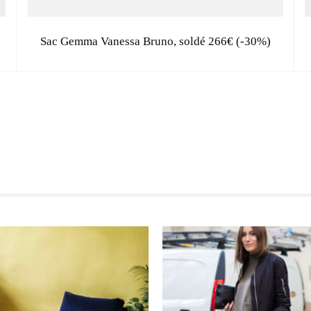
Sac Gemma Vanessa Bruno, soldé 266€ (-30%)