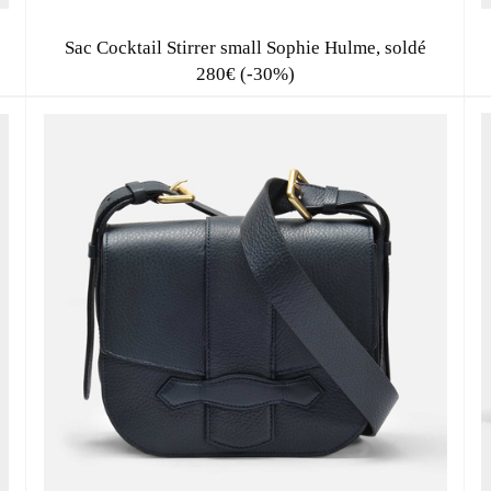
Sac Cocktail Stirrer small Sophie Hulme, soldé
280€ (-30%)