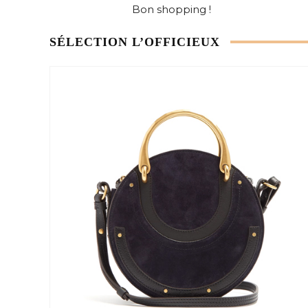
Bon shopping !
SÉLECTION L’OFFICIEUX