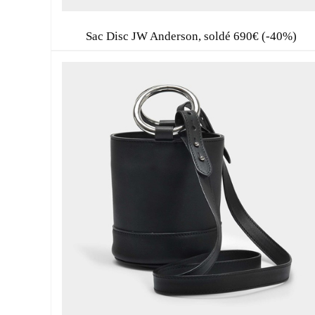
Sac Disc JW Anderson, soldé 690€ (-40%)