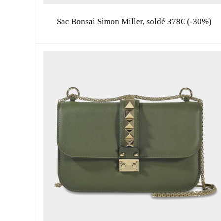
Sac Bonsai Simon Miller, soldé 378€ (-30%)