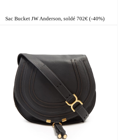
Sac Bucket JW Anderson, soldé 702€ (-40%)