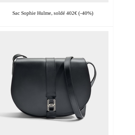
Sac Sophie Hulme, soldé 402€ (-40%)