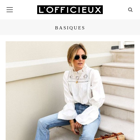
BASIQUES