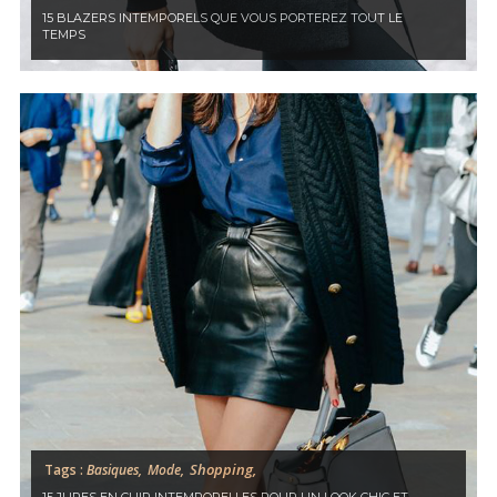
15 BLAZERS INTEMPORELS QUE VOUS PORTEREZ TOUT LE
TEMPS
Shopping,
Tags :
Basiques,
Mode,