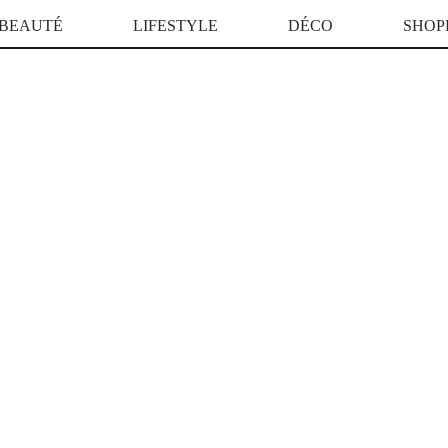
BEAUTÉ
LIFESTYLE
DÉCO
SHOP