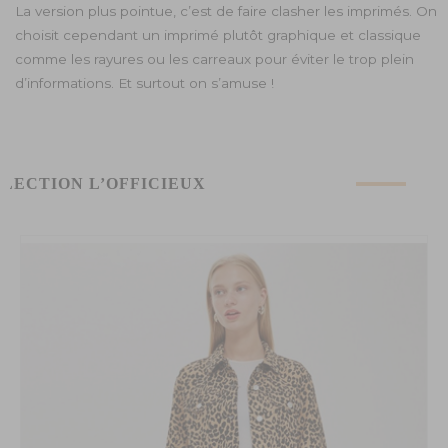
La version plus pointue, c’est de faire clasher les imprimés. On
choisit cependant un imprimé plutôt graphique et classique
comme les rayures ou les carreaux pour éviter le trop plein
d’informations. Et surtout on s’amuse !
ÉLECTION L’OFFICIEUX