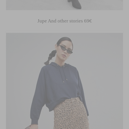
Jupe And other stories 69€