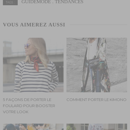
GUIDEMODE
TENDANCES
TAGS :
VOUS AIMEREZ AUSSI
5 FAÇONS DE PORTER LE
COMMENT PORTER LE KIMONO
FOULARD POUR BOOSTER
VOTRE LOOK