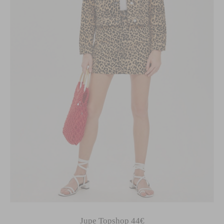
Jupe Topshop 44€