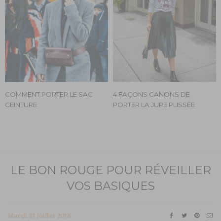
COMMENT PORTER LE SAC
4 FAÇONS CANONS DE
CEINTURE
PORTER LA JUPE PLISSÉE
LE BON ROUGE POUR RÉVEILLER
VOS BASIQUES
Mardi 31 Juillet 2018