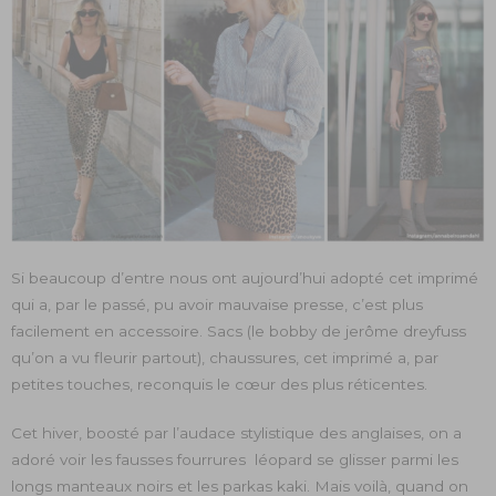
Si beaucoup d’entre nous ont aujourd’hui adopté cet imprimé
qui a, par le passé, pu avoir mauvaise presse, c’est plus
facilement en accessoire. Sacs (le bobby de jerôme dreyfuss
qu’on a vu fleurir partout), chaussures, cet imprimé a, par
petites touches, reconquis le cœur des plus réticentes.
Cet hiver, boosté par l’audace stylistique des anglaises, on a
adoré voir les fausses fourrures léopard se glisser parmi les
longs manteaux noirs et les parkas kaki. Mais voilà, quand on