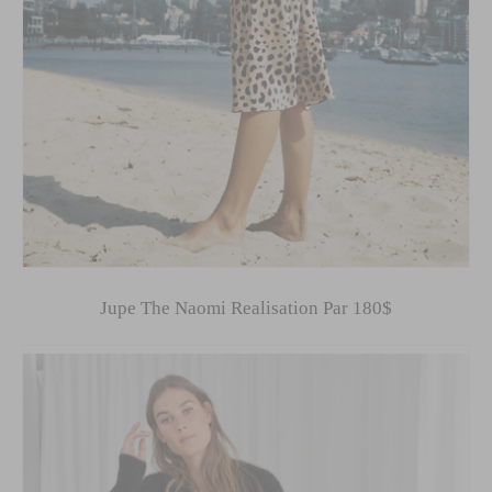
Jupe The Naomi Realisation Par 180$