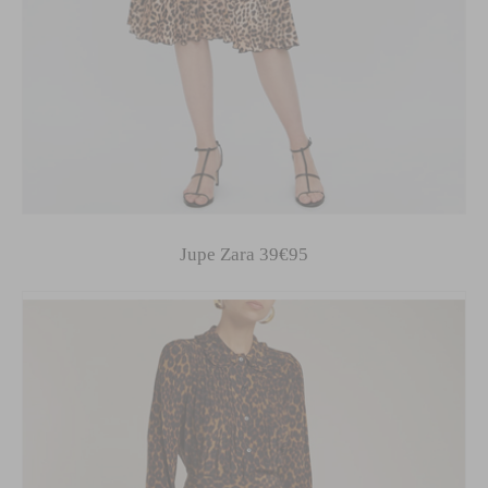
Jupe Zara 39€95