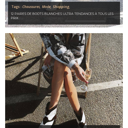
Shopping,
Tags :
Chaussures,
Mode,
12 PAIRES DE BOOTS BLANCHES ULTRA TENDANCES À TOUS LES
PRIX