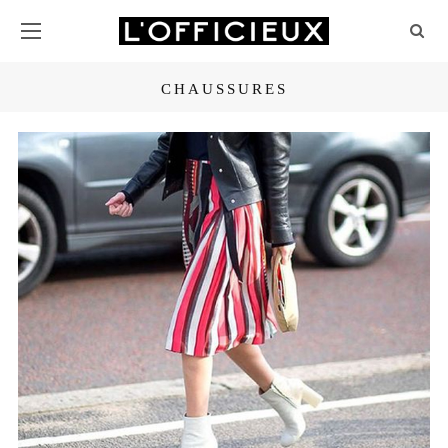
CHAUSSURES