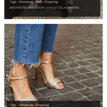
Shopping,
Tags :
Chaussures,
Mode,
CES CHAUSSURES SERONT LE MUST DE LA RENTRÉE
Shopping,
Tags :
Chaussures,