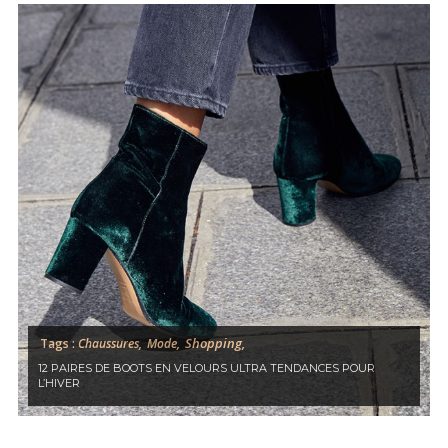
Shopping,
Tags :
Chaussures,
Mode,
12 PAIRES DE BOOTS EN VELOURS ULTRA TENDANCES POUR
L’HIVER