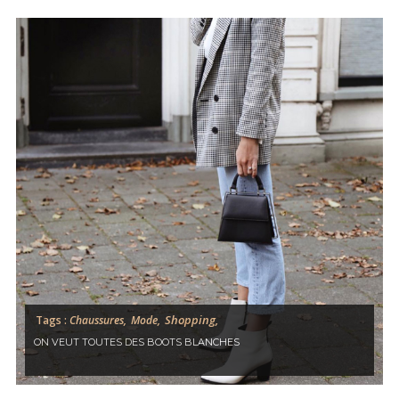
Shopping,
Tags :
Chaussures,
Mode,
ON VEUT TOUTES DES BOOTS BLANCHES