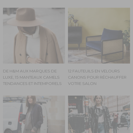
DE H&M AUX MARQUES DE
12 FAUTEUILS EN VELOURS
LUXE, 15 MANTEAUX CAMELS
CANONS POUR RÉCHAUFFER
TENDANCES ET INTEMPORELS
VOTRE SALON