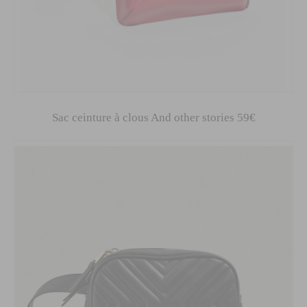
Sac ceinture à clous And other stories 59€