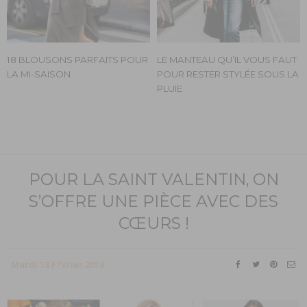
18 BLOUSONS PARFAITS POUR
LE MANTEAU QU’IL VOUS FAUT
LA MI-SAISON
POUR RESTER STYLÉE SOUS LA
PLUIE
POUR LA SAINT VALENTIN, ON
S’OFFRE UNE PIÈCE AVEC DES
CŒURS !
Mardi 13 F?vrier 2018