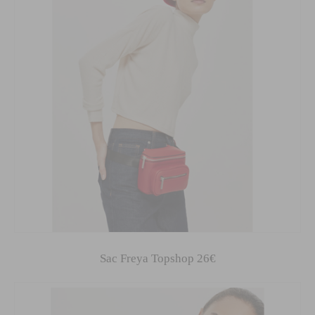
Sac Freya Topshop 26€