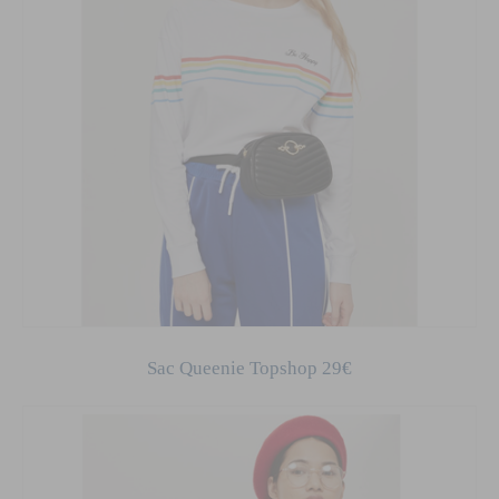
Sac Queenie Topshop 29€