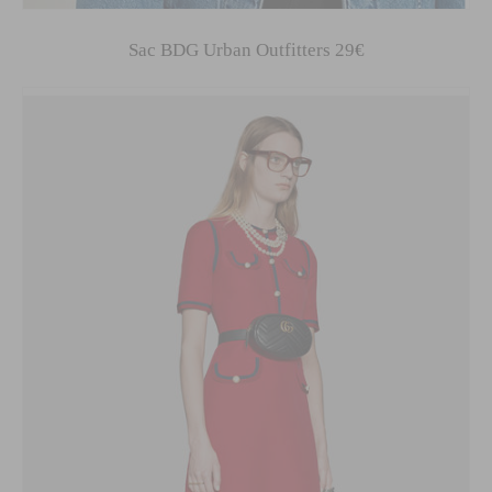
Sac BDG Urban Outfitters 29€