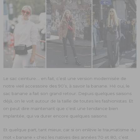
Le sac ceinture…. en fait, c’est une version modernisée de
notre vieil accessoire des 90’s, à savoir la banane. Hé oui, le
sac banane a fait son grand retour. Depuis quelques saisons
déjà, on le voit autour de la taille de toutes les fashionistas. Et
on peut dire maintenant que c’est une tendance bien
implantée, qui va durer encore quelques saisons.
Et quelque part, tant mieux, car si on enlève le traumatisme du
mot « banane » chez les natives des années 70 et 80, c’est