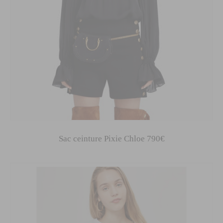
Sac ceinture Pixie Chloe 790€