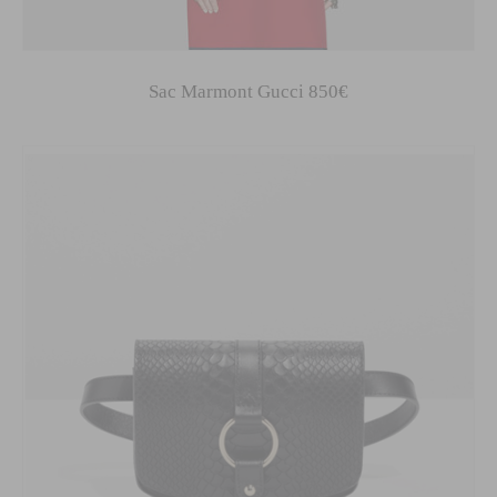
Sac Marmont Gucci 850€