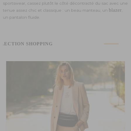
sportswear, cassez plutôt le côté décontracté du sac avec une
blazer
tenue assez chic et classique : un beau manteau, un
,
un pantalon fluide.
ÉLECTION SHOPPING