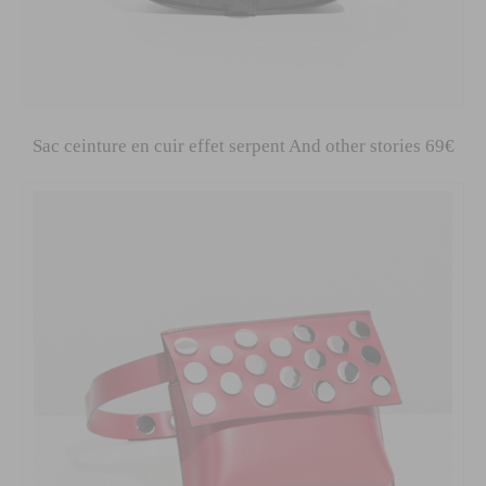
Sac ceinture en cuir effet serpent And other stories 69€