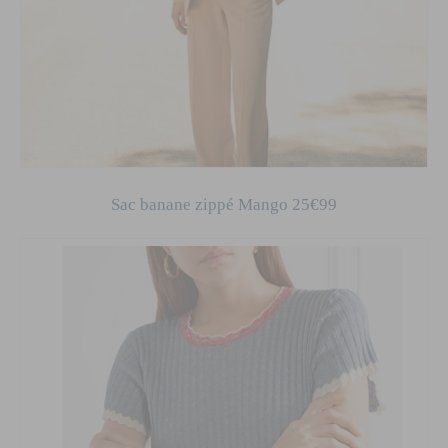
Sac banane zippé Mango 25€99