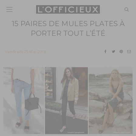
15 PAIRES DE MULES PLATES À
PORTER TOUT L’ÉTÉ
Vendredi 25 Mai 2018