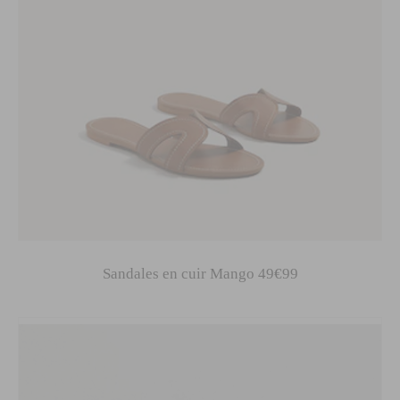
Sandales en cuir Mango 49€99