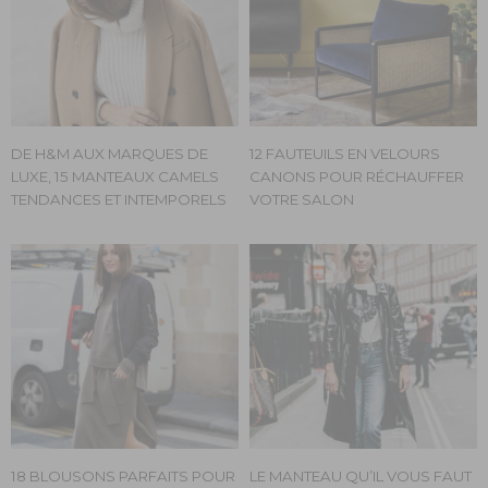
DE H&M AUX MARQUES DE
12 FAUTEUILS EN VELOURS
LUXE, 15 MANTEAUX CAMELS
CANONS POUR RÉCHAUFFER
TENDANCES ET INTEMPORELS
VOTRE SALON
18 BLOUSONS PARFAITS POUR
LE MANTEAU QU’IL VOUS FAUT