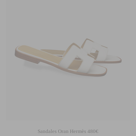
Sandales Oran Hermès 480€