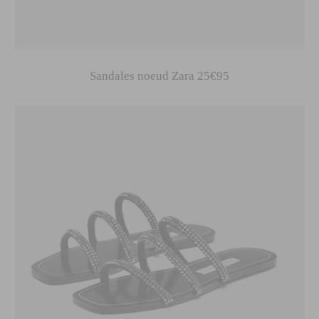
Sandales noeud Zara 25€95