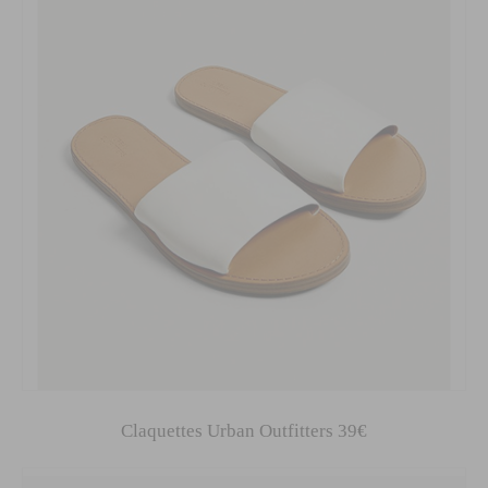
Claquettes Urban Outfitters 39€