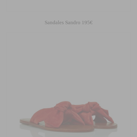
Sandales Sandro 195€