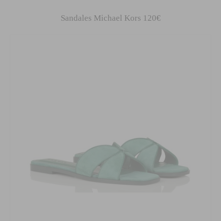
Sandales Michael Kors 120€