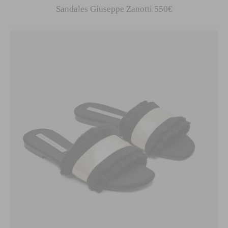
Sandales Giuseppe Zanotti 550€