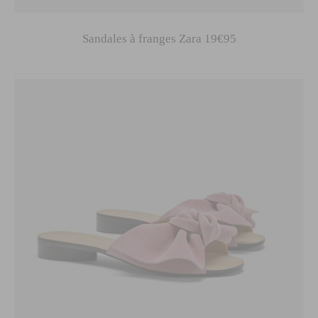
Sandales à franges Zara 19€95