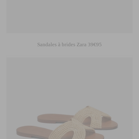
Sandales à brides Zara 39€95