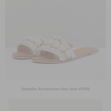
Sandales Accessorize chez Asos 45€99