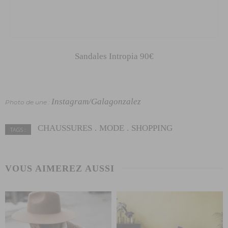
Sandales Intropia 90€
Instagram/Galagonzalez
Photo de une :
CHAUSSURES
MODE
SHOPPING
TAGS :
VOUS AIMEREZ AUSSI