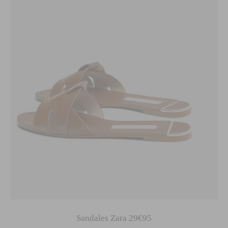
Sandales Zara 29€95