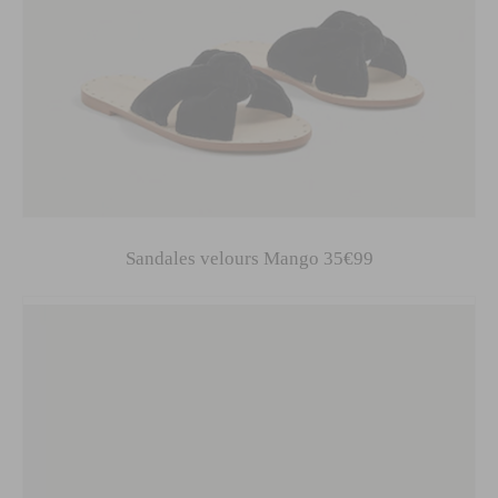
Sandales velours Mango 35€99