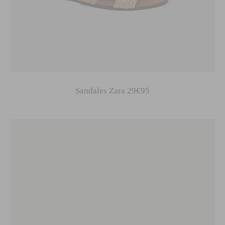
Sandales Zara 29€95