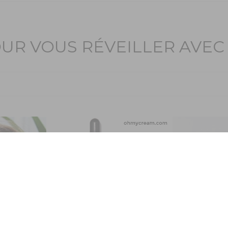
OUR VOUS RÉVEILLER AVE