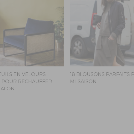
EUILS EN VELOURS
18 BLOUSONS PARFAITS 
 POUR RÉCHAUFFER
MI-SAISON
SALON