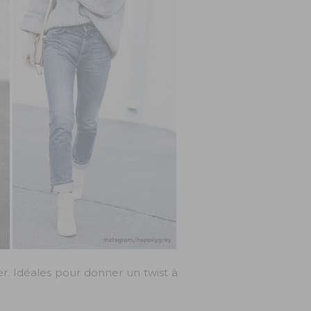
er. Idéales pour donner un twist à