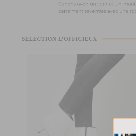
Canons avec un jean et un mante
carrément seventies avec une ro
SÉLECTION L’OFFICIEUX