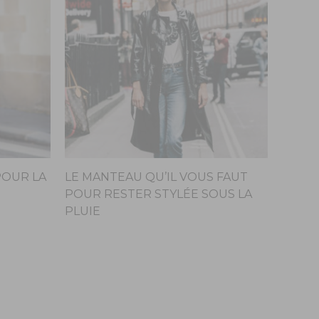
POUR LA
LE MANTEAU QU’IL VOUS FAUT
POUR RESTER STYLÉE SOUS LA
PLUIE