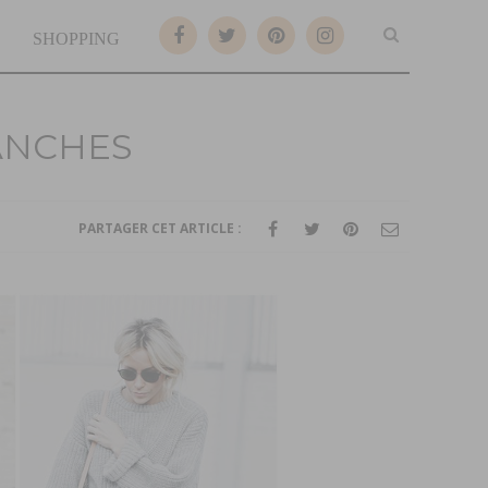
SHOPPING
ANCHES
PARTAGER CET ARTICLE :