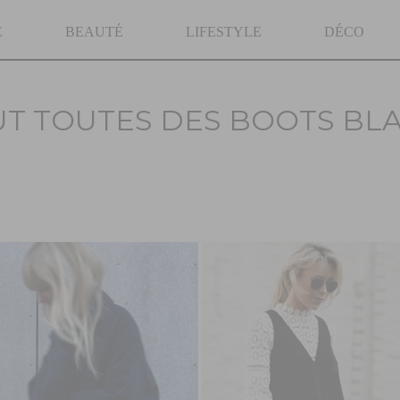
E
BEAUTÉ
LIFESTYLE
DÉCO
UT TOUTES DES BOOTS BL