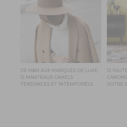
DE H&M AUX MARQUES DE LUXE,
12 FAUT
15 MANTEAUX CAMELS
CANONS
TENDANCES ET INTEMPORELS
VOTRE 