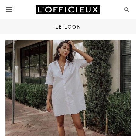
LE LOOK