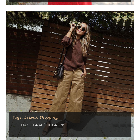
Shopping,
Tags :
Le Look,
LE LOOK : DÉGRADÉ DE BRUNS