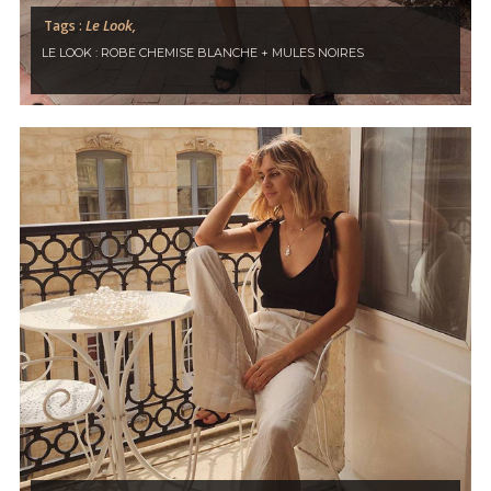
Le Look,
Tags :
LE LOOK : ROBE CHEMISE BLANCHE + MULES NOIRES