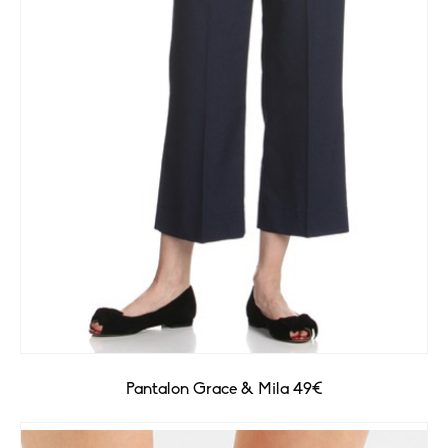
Pantalon Grace & Mila 49€