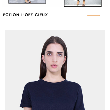
ÉLECTION L’OFFICIEUX