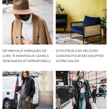
DE H&M AUX MARQUES DE
12 FAUTEUILS EN VELOURS
LUXE, 15 MANTEAUX CAMELS
CANONS POUR RÉCHAUFFER
TENDANCES ET INTEMPORELS
VOTRE SALON