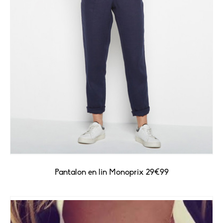
Pantalon en lin Monoprix 29€99