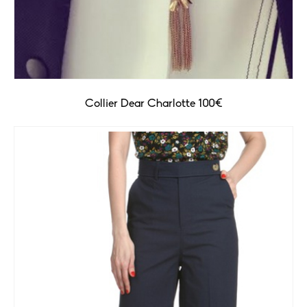
Collier Dear Charlotte 100€