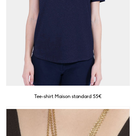
Tee-shirt Maison standard 55€