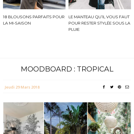
18 BLOUSONS PARFAITS POUR
LE MANTEAU QU’IL VOUS FAUT
LA MI-SAISON
POUR RESTER STYLÉE SOUS LA
PLUIE
MOODBOARD : TROPICAL
Jeudi 29 Mars 2018