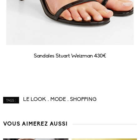
Sandales Stuart Weizman 430€
LE LOOK
MODE
SHOPPING
TAGS :
VOUS AIMEREZ AUSSI