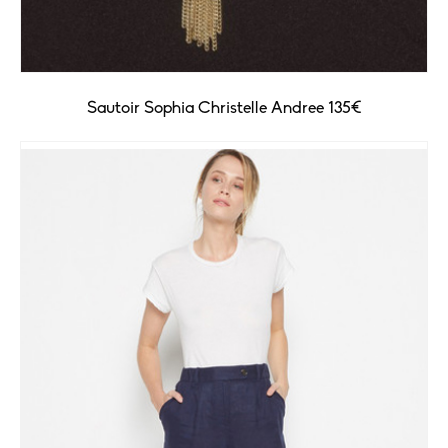
Sautoir Sophia Christelle Andree 135€