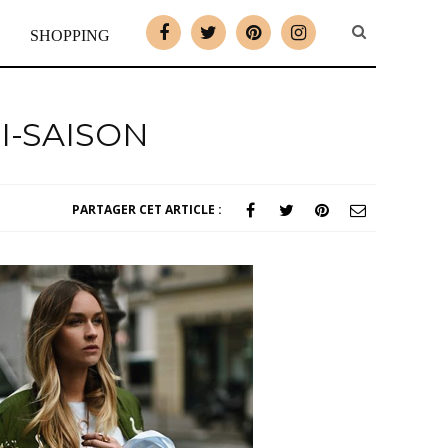
SHOPPING
I-SAISON
PARTAGER CET ARTICLE :