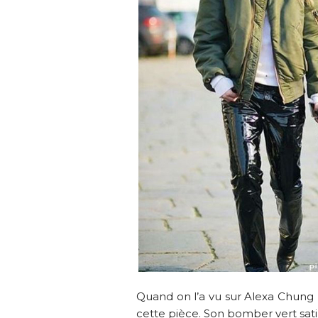
Quand on l’a vu sur Alexa Chung
cette pièce. Son bomber vert sati