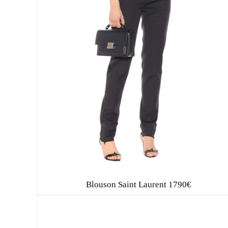
Blouson Saint Laurent 1790€