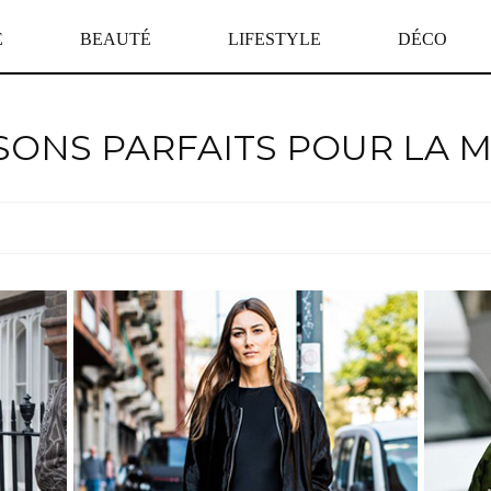
E
BEAUTÉ
LIFESTYLE
DÉCO
SONS PARFAITS POUR LA M