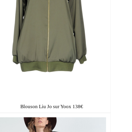
Blouson Liu Jo sur Yoox 138€