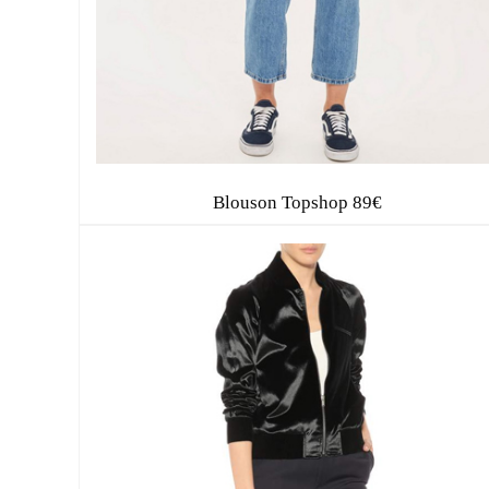
Blouson Topshop 89€