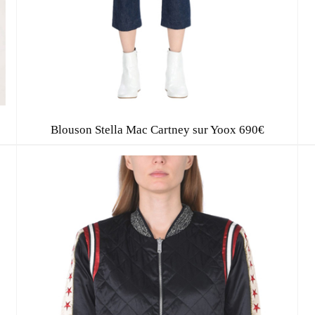
Blouson Stella Mac Cartney sur Yoox 690€