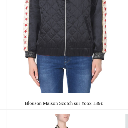
Blouson Maison Scotch sur Yoox 139€