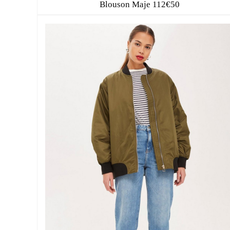
Blouson Maje 112€50