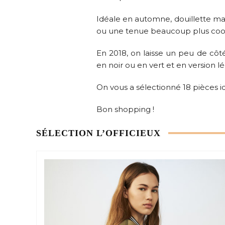
Idéale en automne, douillette ma
ou une tenue beaucoup plus cool
En 2018, on laisse un peu de cô
en noir ou en vert et en version
On vous a sélectionné 18 pièces i
Bon shopping !
SÉLECTION L’OFFICIEUX