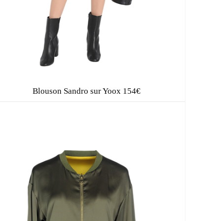
Blouson Sandro sur Yoox 154€