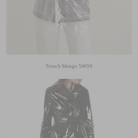
Trench Mango 59€99