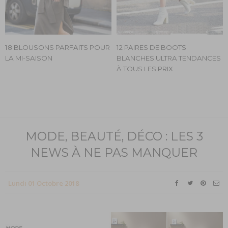
18 BLOUSONS PARFAITS POUR
12 PAIRES DE BOOTS
LA MI-SAISON
BLANCHES ULTRA TENDANCES
À TOUS LES PRIX
MODE, BEAUTÉ, DÉCO : LES 3
NEWS À NE PAS MANQUER
Lundi 01 Octobre 2018