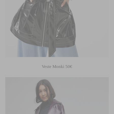
Veste Monki 50€