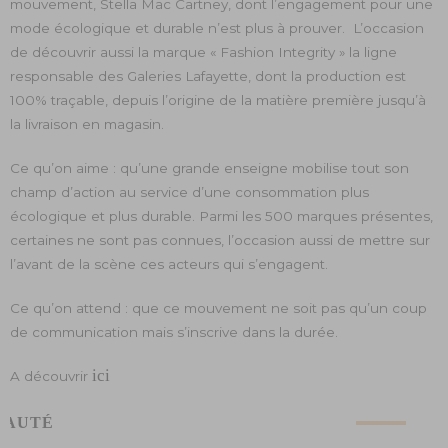
mouvement, Stella Mac Cartney, dont l’engagement pour une
mode écologique et durable n’est plus à prouver. L’occasion
de découvrir aussi la marque « Fashion Integrity » la ligne
responsable des Galeries Lafayette, dont la production est
100% traçable, depuis l’origine de la matière première jusqu’à
la livraison en magasin.
Ce qu’on aime : qu’une grande enseigne mobilise tout son
champ d’action au service d’une consommation plus
écologique et plus durable. Parmi les 500 marques présentes,
certaines ne sont pas connues, l’occasion aussi de mettre sur
l’avant de la scène ces acteurs qui s’engagent.
Ce qu’on attend : que ce mouvement ne soit pas qu’un coup
de communication mais s’inscrive dans la durée.
ici
A découvrir
EAUTÉ