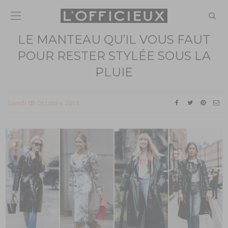
LE MANTEAU QU’IL VOUS FAUT
POUR RESTER STYLÉE SOUS LA
PLUIE
Lundi 08 Octobre 2018