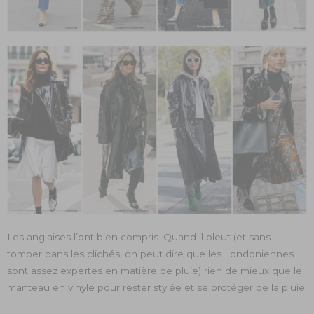
Les anglaises l’ont bien compris. Quand il pleut (et sans
tomber dans les clichés, on peut dire que les Londoniennes
sont assez expertes en matière de pluie) rien de mieux que le
manteau en vinyle pour rester stylée et se protéger de la pluie.