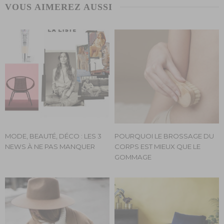
VOUS AIMEREZ AUSSI
MODE, BEAUTÉ, DÉCO : LES 3
POURQUOI LE BROSSAGE DU
NEWS À NE PAS MANQUER
CORPS EST MIEUX QUE LE
GOMMAGE