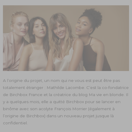
A l’origine du projet, un nom qui ne vous est peut être pas
totalement étranger : Mathilde Lacombe. C’est la co-fondatrice
de Birchbox France et la créatrice du blog Ma vie en blonde. Il
y a quelques mois, elle a quitté Birchbox pour se lancer en
binôme avec son acolyte François Morrier (également à
l’origine de Birchbox) dans un nouveau projet jusque là
confidentiel.