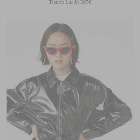
Trench Liu Jo 395€