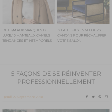
DE H&M AUX MARQUES DE
12 FAUTEUILS EN VELOURS
LUXE, 15 MANTEAUX CAMELS
CANONS POUR RÉCHAUFFER
TENDANCES ET INTEMPORELS
VOTRE SALON
5 FAÇONS DE SE RÉINVENTER
PROFESSIONNELLEMENT
Jeudi 27 Septembre 2018