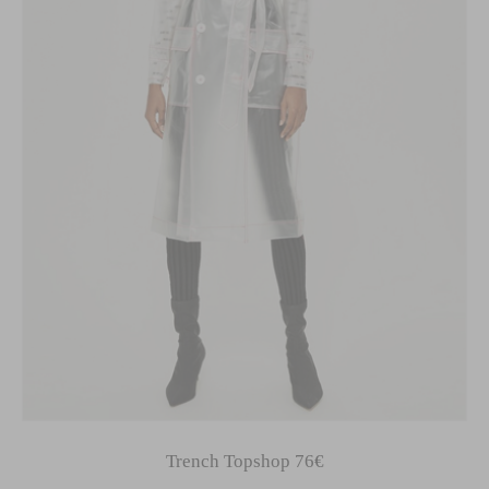
Trench Topshop 76€