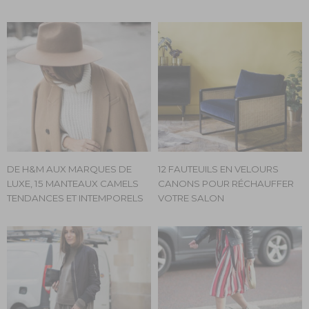
DE H&M AUX MARQUES DE
12 FAUTEUILS EN VELOURS
LUXE, 15 MANTEAUX CAMELS
CANONS POUR RÉCHAUFFER
TENDANCES ET INTEMPORELS
VOTRE SALON