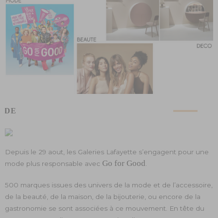
ODE
Depuis le 29 aout, les Galeries Lafayette s’engagent pour une
Go for Good
mode plus responsable avec
.
500 marques issues des univers de la mode et de l’accessoire,
de la beauté, de la maison, de la bijouterie, ou encore de la
gastronomie se sont associées à ce mouvement. En tête du