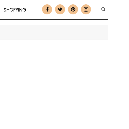
SHOPPING