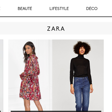
E
BEAUTÉ
LIFESTYLE
DÉCO
ZARA