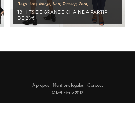
Zara,
Tags :
Asos,
Mango,
Next,
Topshop,
18 HITS DE GRANDE CHAÎNE À PARTIR
DE 20€
À propos
-
Mentions légales
-
Contact
© lofficieux 2017