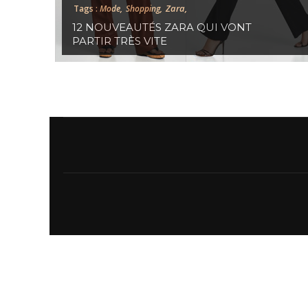
Zara,
Tags :
Mode,
Shopping,
12 NOUVEAUTÉS ZARA QUI VONT
PARTIR TRÈS VITE