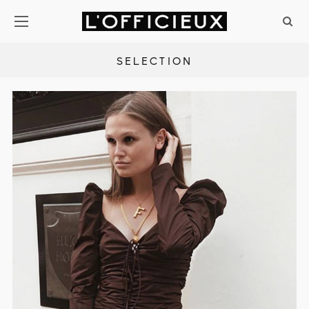
SELECTION