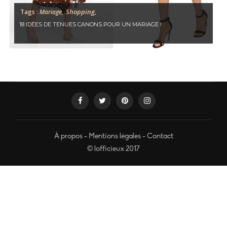
Shopping,
Tags :
Mariage,
18 IDÉES DE TENUES CANONS POUR UN MARIAGE !
À propos
-
Mentions légales
-
Contact
© lofficieux 2017