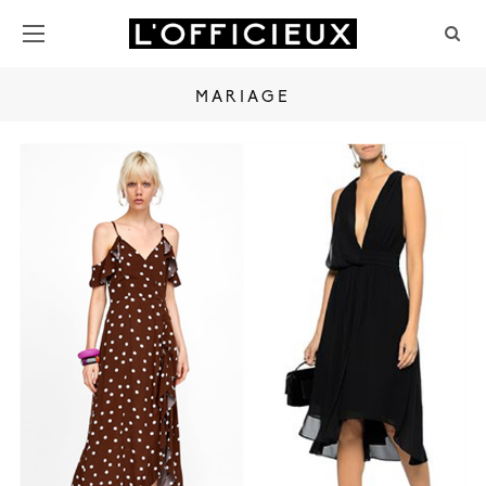
MARIAGE