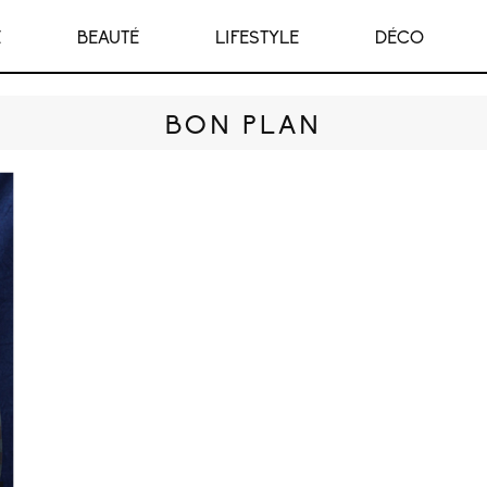
E
BEAUTÉ
LIFESTYLE
DÉCO
BON PLAN