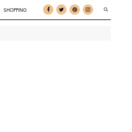
SHOPPING