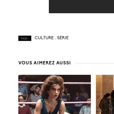
CULTURE
SÉRIE
TAGS :
VOUS AIMEREZ AUSSI