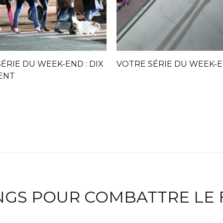
ÉRIE DU WEEK-END : DIX
VOTRE SÉRIE DU WEEK-E
ENT
GS POUR COMBATTRE LE 