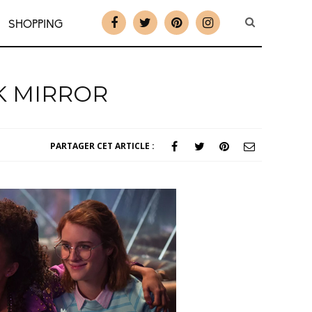
SHOPPING
K MIRROR
PARTAGER CET ARTICLE :