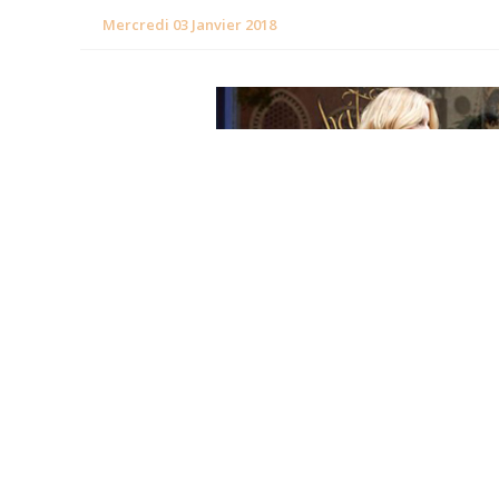
Mercredi 03 Janvier 2018