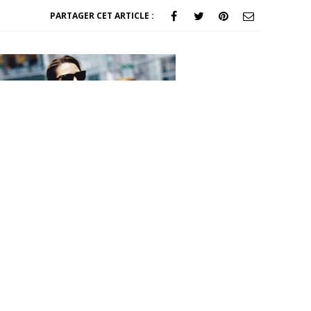
PARTAGER CET ARTICLE :