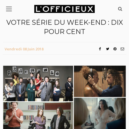
VOTRE SÉRIE DU WEEK-END : DIX
POUR CENT
Vendredi 08 Juin 2018