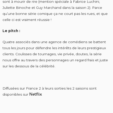
sont à mourir de rire (mention spéciale à Fabrice Luchini,
Juliette Binoche et Guy Marchand dans la saison 2). Parce
qu’une bonne série comique ça ne court pas les rues, et que
celle ci est vraiment réussie !
Le pitch :
Quatre associés dans une agence de comédiens se battent
tous les jours pour défendre les intérêts de leurs prestigieux
clients. Coulisses de tournages, vie privée, doutes, la série
nous offre au travers des personnages un regard frais et juste
sur les dessous de la célébrité.
Diffusées sur France 2 à leurs sorties les 2 saisons sont
disponibles sur
Netflix