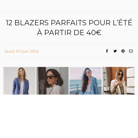
12 BLAZERS PARFAITS POUR L’ÉTÉ
À PARTIR DE 40€
Jeudi 07 Juin 2018