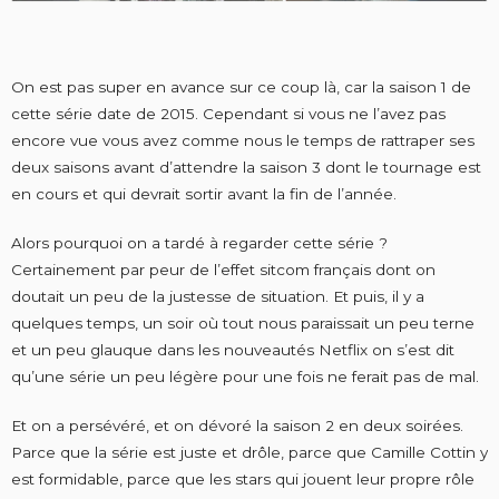
On est pas super en avance sur ce coup là, car la saison 1 de
cette série date de 2015. Cependant si vous ne l’avez pas
encore vue vous avez comme nous le temps de rattraper ses
deux saisons avant d’attendre la saison 3 dont le tournage est
en cours et qui devrait sortir avant la fin de l’année.
Alors pourquoi on a tardé à regarder cette série ?
Certainement par peur de l’effet sitcom français dont on
doutait un peu de la justesse de situation. Et puis, il y a
quelques temps, un soir où tout nous paraissait un peu terne
et un peu glauque dans les nouveautés Netflix on s’est dit
qu’une série un peu légère pour une fois ne ferait pas de mal.
Et on a persévéré, et on dévoré la saison 2 en deux soirées.
Parce que la série est juste et drôle, parce que Camille Cottin y
est formidable, parce que les stars qui jouent leur propre rôle