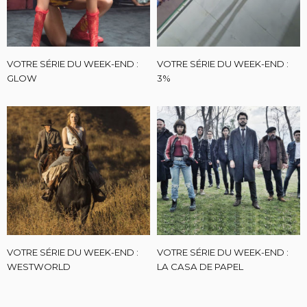
VOTRE SÉRIE DU WEEK-END :
VOTRE SÉRIE DU WEEK-END :
GLOW
3%
VOTRE SÉRIE DU WEEK-END :
VOTRE SÉRIE DU WEEK-END :
WESTWORLD
LA CASA DE PAPEL