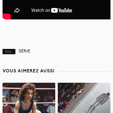
SÉRIE
TAGS :
VOUS AIMEREZ AUSSI