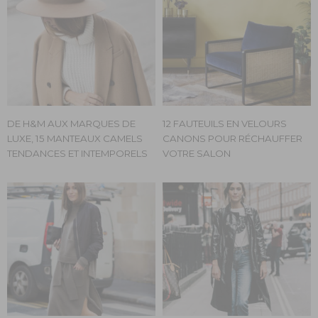
DE H&M AUX MARQUES DE
12 FAUTEUILS EN VELOURS
LUXE, 15 MANTEAUX CAMELS
CANONS POUR RÉCHAUFFER
TENDANCES ET INTEMPORELS
VOTRE SALON