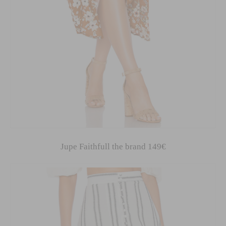
Jupe Faithfull the brand 149€