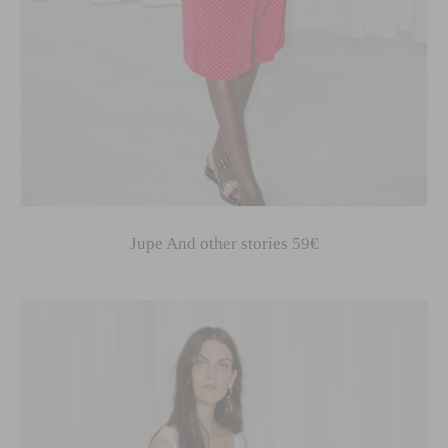
Jupe And other stories 59€