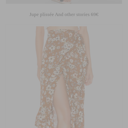
Jupe plissée And other stories 69€