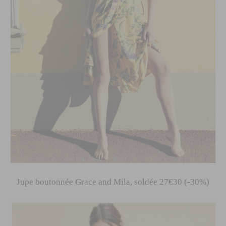
Jupe boutonnée Grace and Mila, soldée 27€30 (-30%)