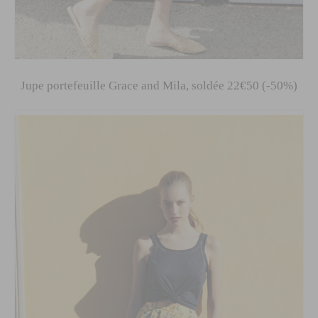
Jupe portefeuille Grace and Mila, soldée 22€50 (-50%)