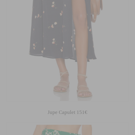
Jupe Capulet 151€