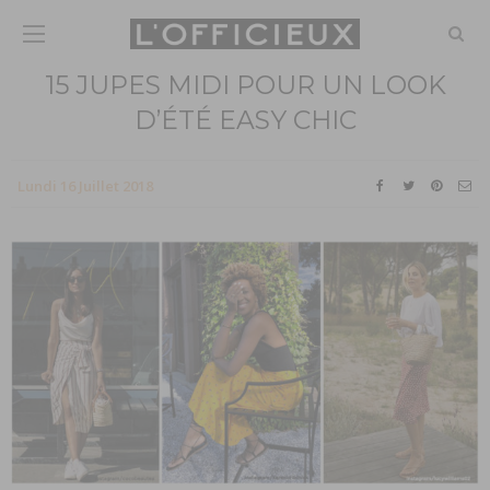
15 JUPES MIDI POUR UN LOOK
D’ÉTÉ EASY CHIC
Lundi 16 Juillet 2018