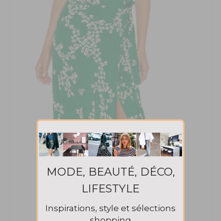
MODE, BEAUTÉ, DÉCO,
LIFESTYLE
Inspirations, style et sélections
shopping