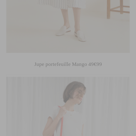
Jupe portefeuille Mango 49€99