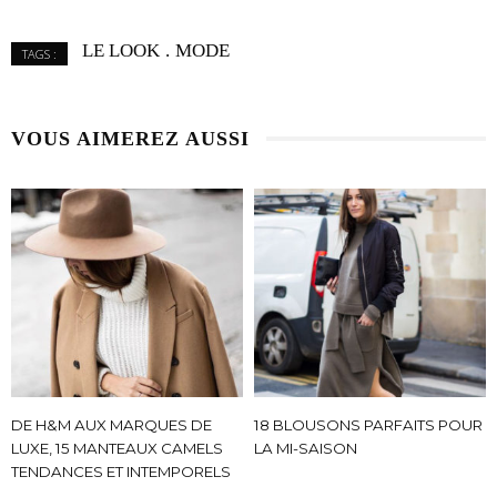
LE LOOK
MODE
TAGS :
VOUS AIMEREZ AUSSI
DE H&M AUX MARQUES DE
18 BLOUSONS PARFAITS POUR
LUXE, 15 MANTEAUX CAMELS
LA MI-SAISON
TENDANCES ET INTEMPORELS