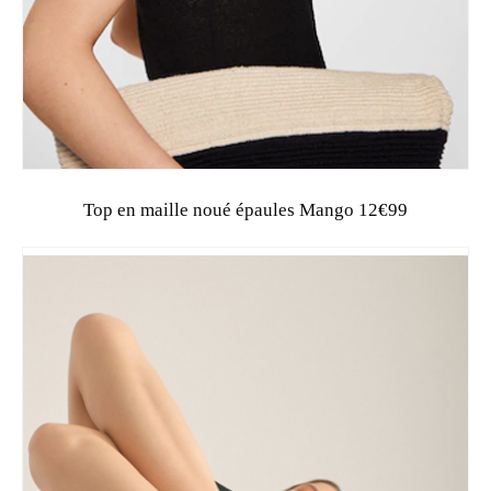
Top en maille noué épaules Mango 12€99