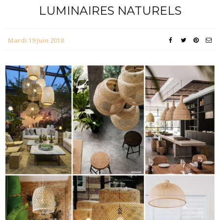
LUMINAIRES NATURELS
Mardi 19 Juin 2018