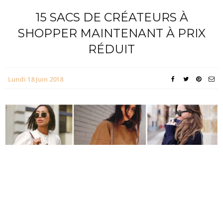
15 SACS DE CRÉATEURS À
SHOPPER MAINTENANT À PRIX
RÉDUIT
Lundi 18 Juin 2018