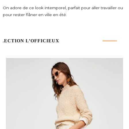
On adore de ce look intemporel, parfait pour aller travailler ou
pour rester flâner en ville en été.
ÉLECTION L’OFFICIEUX