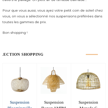
Pour que vous aussi, vous ayez votre petit coin de soleil chez
vous, on vous a sélectionné nos suspensions préférées dans
toutes les gammes de prix.
Bon shopping !
ÉLECTION SHOPPING
Suspension
Suspension
Suspension