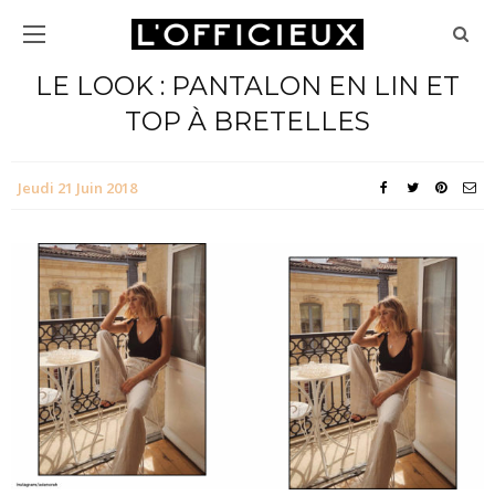
LE LOOK : PANTALON EN LIN ET
TOP À BRETELLES
Jeudi 21 Juin 2018