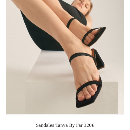
Sandales Tanya By Far 320€