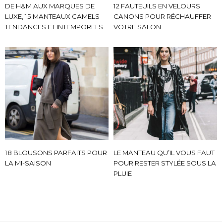
DE H&M AUX MARQUES DE
12 FAUTEUILS EN VELOURS
LUXE, 15 MANTEAUX CAMELS
CANONS POUR RÉCHAUFFER
TENDANCES ET INTEMPORELS
VOTRE SALON
18 BLOUSONS PARFAITS POUR
LE MANTEAU QU’IL VOUS FAUT
LA MI-SAISON
POUR RESTER STYLÉE SOUS LA
PLUIE