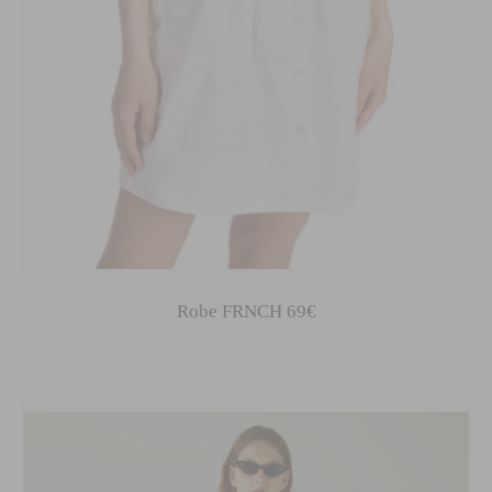
Robe FRNCH 69€