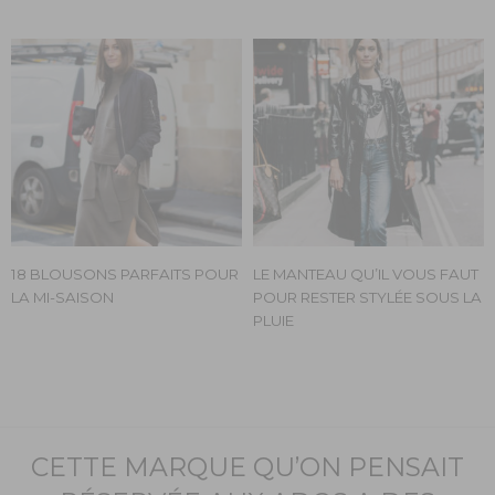
18 BLOUSONS PARFAITS POUR
LE MANTEAU QU’IL VOUS FAUT
LA MI-SAISON
POUR RESTER STYLÉE SOUS LA
PLUIE
CETTE MARQUE QU’ON PENSAIT