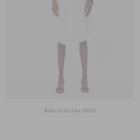
Robe en lin Zara 39€95