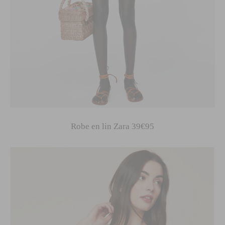
Robe en lin Zara 39€95