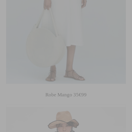
Robe Mango 35€99