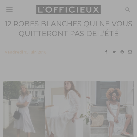
12 ROBES BLANCHES QUI NE VOUS
QUITTERONT PAS DE L’ÉTÉ
Vendredi 15 Juin 2018