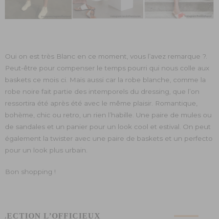
Oui on est très Blanc en ce moment, vous l’avez remarque ?.
Peut-être pour compenser le temps pourri qui nous colle aux
baskets ce mois ci. Mais aussi car la robe blanche, comme la
robe noire fait partie des intemporels du dressing, que l’on
ressortira été après été avec le même plaisir. Romantique,
bohème, chic ou retro, un rien l’habille. Une paire de mules ou
de sandales et un panier pour un look cool et estival. On peut
également la twister avec une paire de baskets et un perfecto
pour un look plus urbain.
Bon shopping !
ÉLECTION L’OFFICIEUX