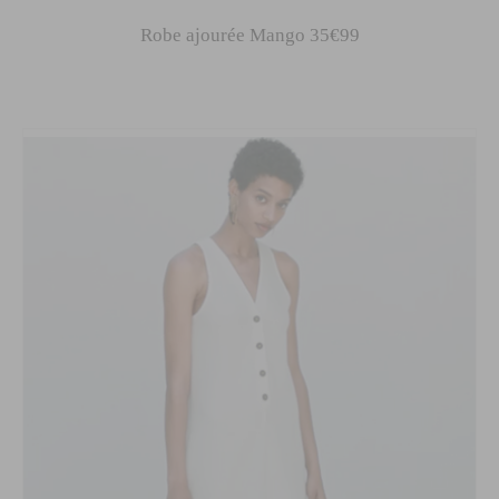
Robe ajourée Mango 35€99