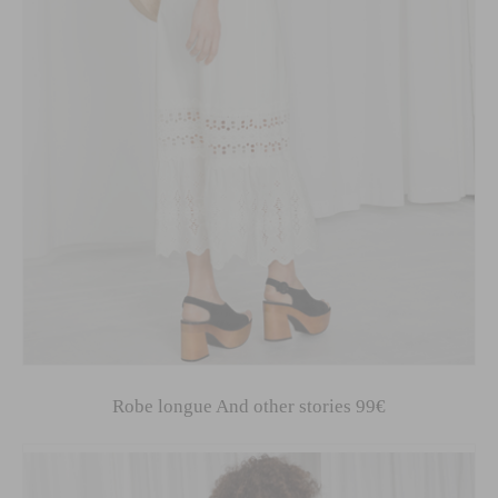
Robe longue And other stories 99€