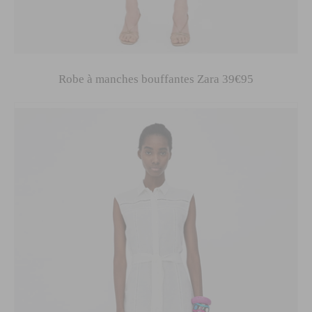
Robe à manches bouffantes Zara 39€95