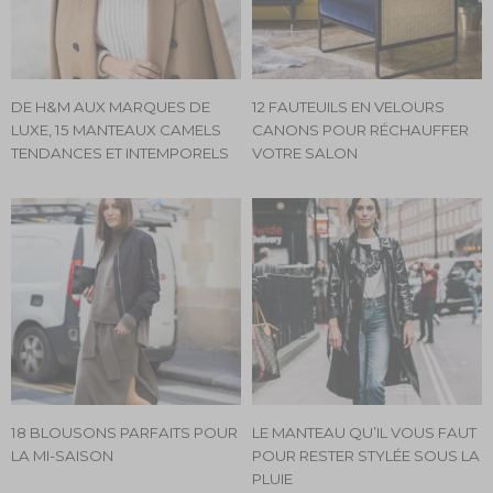
DE H&M AUX MARQUES DE
12 FAUTEUILS EN VELOURS
LUXE, 15 MANTEAUX CAMELS
CANONS POUR RÉCHAUFFER
TENDANCES ET INTEMPORELS
VOTRE SALON
18 BLOUSONS PARFAITS POUR
LE MANTEAU QU’IL VOUS FAUT
LA MI-SAISON
POUR RESTER STYLÉE SOUS LA
PLUIE