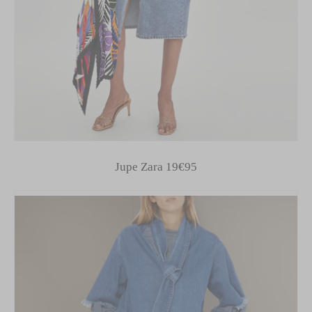
Jupe Zara 19€95