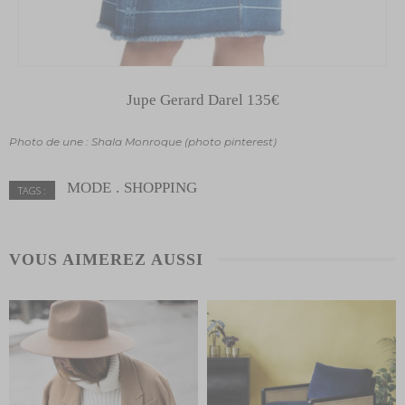
Jupe Gerard Darel 135€
Photo de une : Shala Monroque (photo pinterest)
MODE
SHOPPING
TAGS :
VOUS AIMEREZ AUSSI