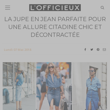
LA JUPE EN JEAN PARFAITE POUR
UNE ALLURE CITADINE CHIC ET
DÉCONTRACTÉE
Lundi 07 Mai 2018