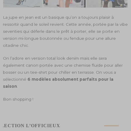
La jupe en jean est un basique qu’on a toujours plaisir à
ressortir quand le soleil revient. Cette année, portée par la vibe
seventies qui déferle dans le prêt à porter, elle se porte en
version mi-longue boutonnée ou fendue pour une allure
citadine chic.
On l’adore en version total look denim mais elle sera
également canon portée avec une chemise fluide pour aller
bosser ou un tee-shirt pour chiller en terrasse. On vous a
sélectionné
6 modèles absolument parfaits pour la
saison
.
Bon shopping !
ÉLECTION L’OFFICIEUX