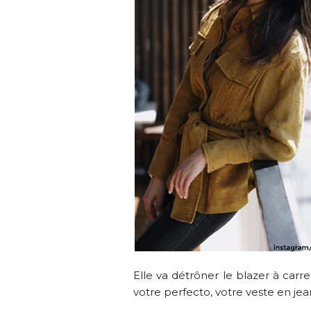
Elle va détrôner le blazer à car
votre perfecto, votre veste en jea