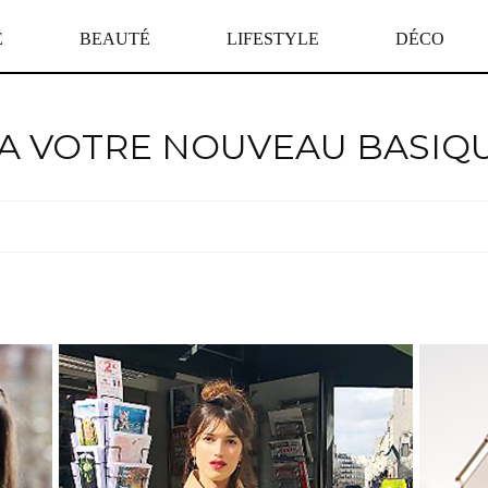
E
BEAUTÉ
LIFESTYLE
DÉCO
RA VOTRE NOUVEAU BASIQ