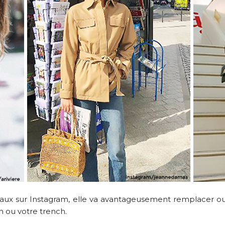
reaux sur Instagram, elle va avantageusement remplacer o
n ou votre trench.