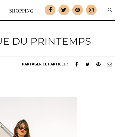
SHOPPING
UE DU PRINTEMPS
PARTAGER CET ARTICLE :