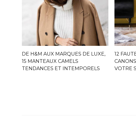
DE H&M AUX MARQUES DE LUXE,
12 FAUT
15 MANTEAUX CAMELS
CANONS
TENDANCES ET INTEMPORELS
VOTRE 