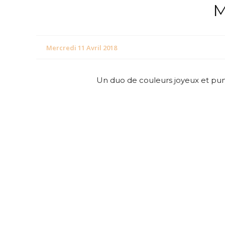
M
Mercredi 11 Avril 2018
Un duo de couleurs joyeux et pun