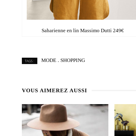
Saharienne en lin Massimo Dutti 249€
MODE
SHOPPING
TAGS :
VOUS AIMEREZ AUSSI