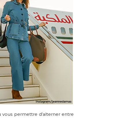
u vous permettre d’alterner entre