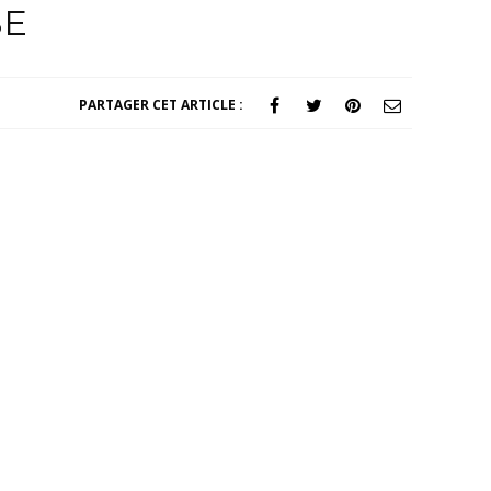
SE
PARTAGER CET ARTICLE :