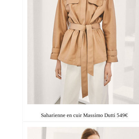
Saharienne en cuir Massimo Dutti 549€