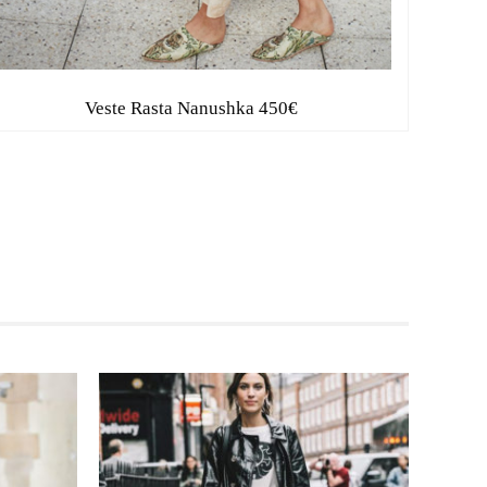
Veste Rasta Nanushka 450€