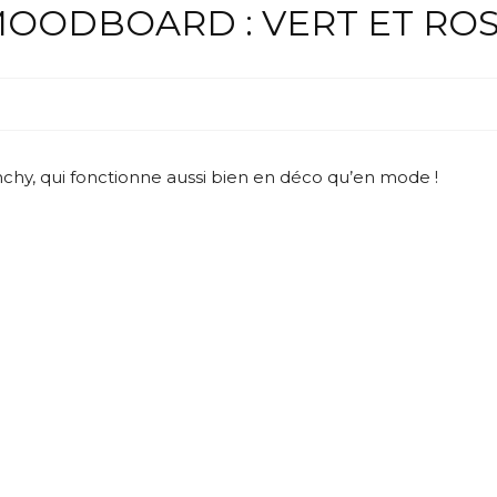
OODBOARD : VERT ET RO
chy, qui fonctionne aussi bien en déco qu’en mode !