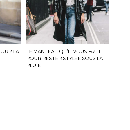
POUR LA
LE MANTEAU QU’IL VOUS FAUT
POUR RESTER STYLÉE SOUS LA
PLUIE