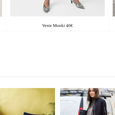
Veste Monki 40€