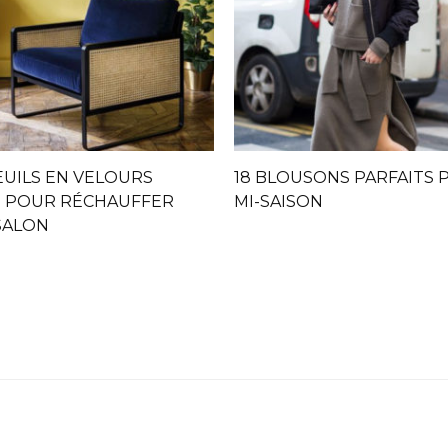
EUILS EN VELOURS
18 BLOUSONS PARFAITS 
 POUR RÉCHAUFFER
MI-SAISON
SALON