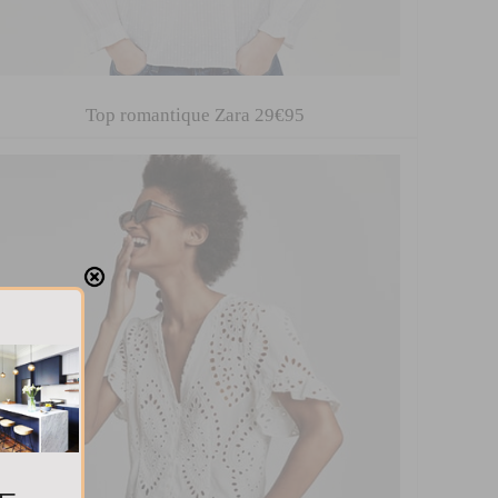
Top romantique Zara 29€95