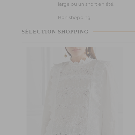
large ou un short en été.
Bon shopping
SÉLECTION SHOPPING