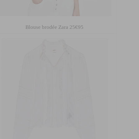
Blouse brodée Zara 25€95