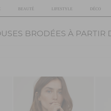
E
BEAUTÉ
LIFESTYLE
DÉCO
OUSES BRODÉES À PARTIR 