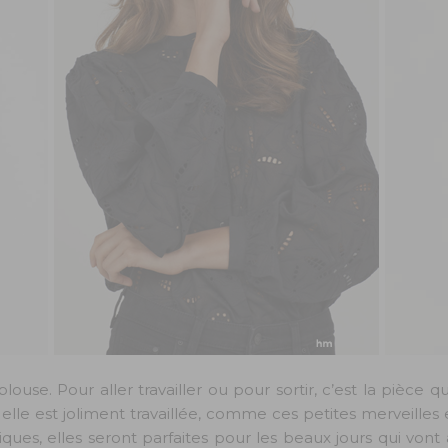
louse. Pour aller travailler ou pour sortir, c’est la pièce qu
 elle est joliment travaillée, comme ces petites merveilles
es, elles seront parfaites pour les beaux jours qui vont 