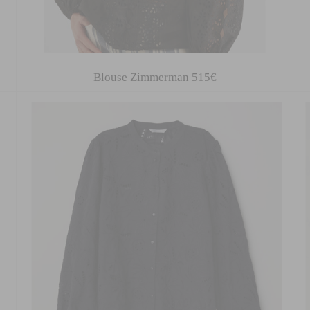
Blouse Zimmerman 515€