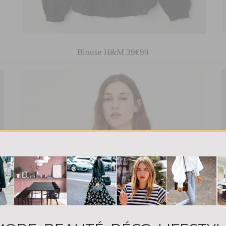
Blouse H&M 39€99