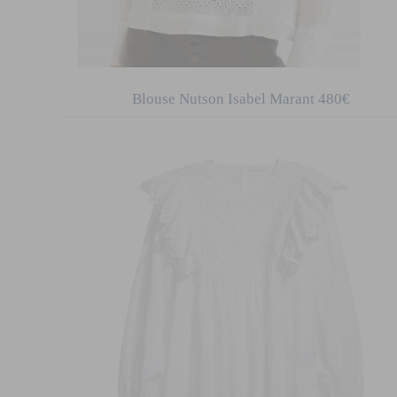
Blouse Nutson Isabel Marant 480€