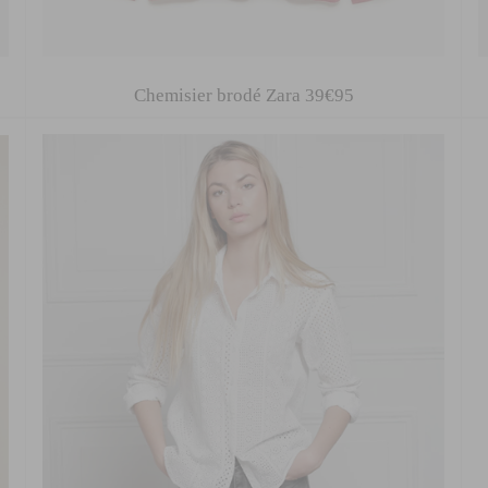
Chemisier brodé Zara 39€95