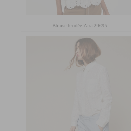
Blouse brodée Zara 29€95