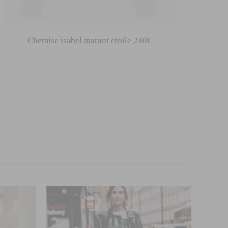
Chemise isabel marant etoile 240€