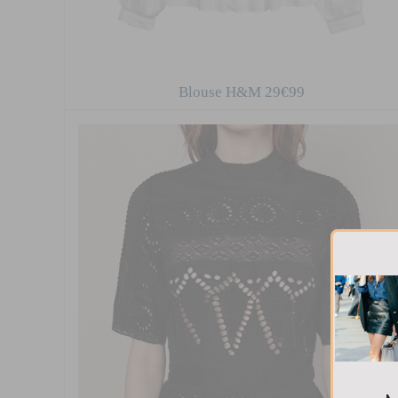
Blouse H&M 29€99