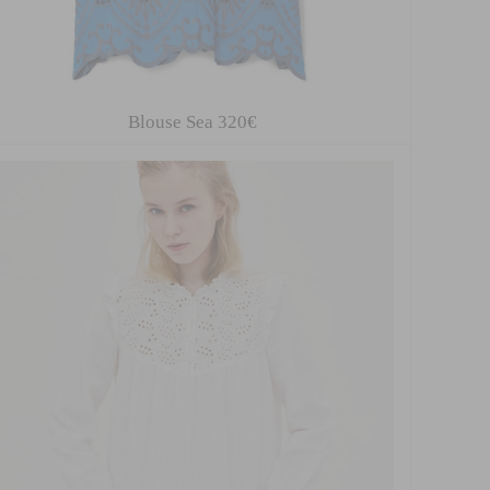
Blouse Sea 320€