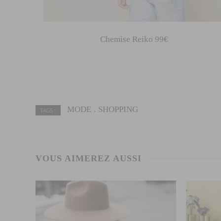
Chemise Reiko 99€
MODE
SHOPPING
TAGS :
VOUS AIMEREZ AUSSI