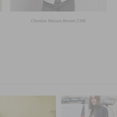
Chemise Maison Brunet 239€