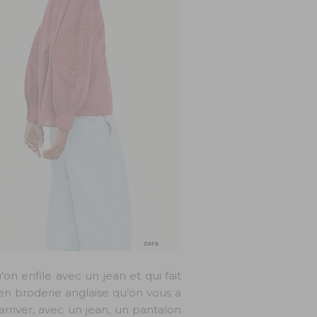
’on enfile avec un jean et qui fait
 en broderie anglaise qu’on vous a
arriver, avec un jean, un pantalon