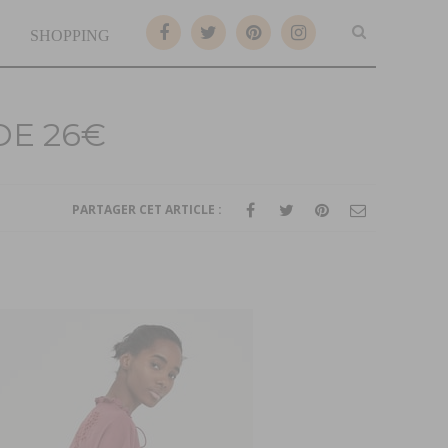
SHOPPING
DE 26€
PARTAGER CET ARTICLE :