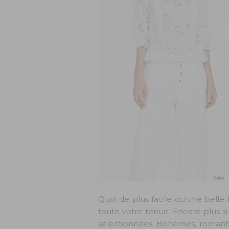
Quoi de plus facile qu’une belle b
toute votre tenue. Encore plus si
sélectionnées. Bohèmes, romantiqu