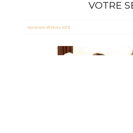
VOTRE S
Vendredi 09 Mars 2018