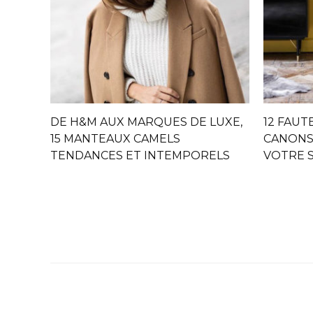
DE H&M AUX MARQUES DE LUXE,
12 FAUT
15 MANTEAUX CAMELS
CANONS
TENDANCES ET INTEMPORELS
VOTRE 