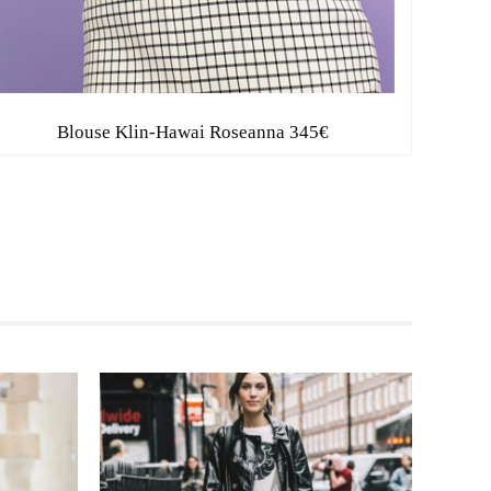
Blouse Klin-Hawai Roseanna 345€