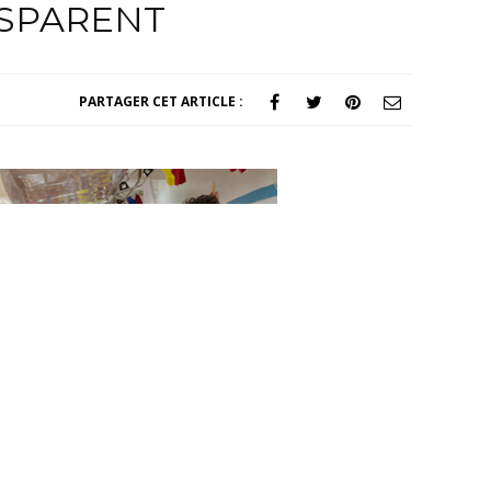
NSPARENT
PARTAGER CET ARTICLE :