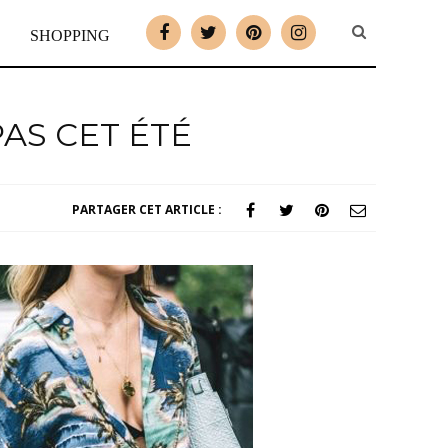
SHOPPING
AS CET ÉTÉ
PARTAGER CET ARTICLE :