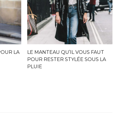
POUR LA
LE MANTEAU QU’IL VOUS FAUT
POUR RESTER STYLÉE SOUS LA
PLUIE