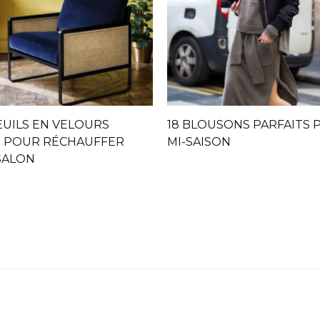
EUILS EN VELOURS
18 BLOUSONS PARFAITS 
 POUR RÉCHAUFFER
MI-SAISON
SALON