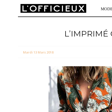
MOD
L’IMPRIMÉ
Mardi 13 Mars 2018