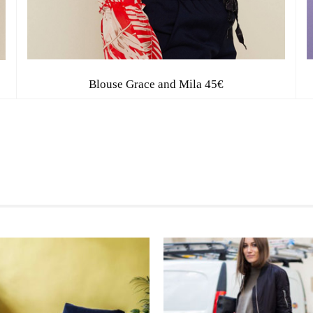
Blouse Grace and Mila 45€