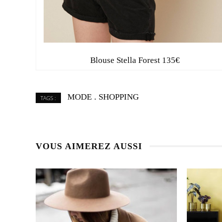
Blouse Stella Forest 135€
MODE
SHOPPING
TAGS :
VOUS AIMEREZ AUSSI