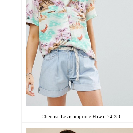
Chemise Levis imprimé Hawai 54€99