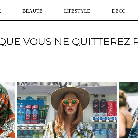
E
BEAUTÉ
LIFESTYLE
DÉCO
 QUE VOUS NE QUITTEREZ P