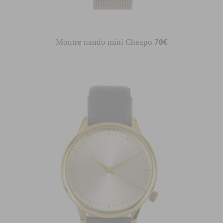
Montre nando mini Cheapo
70€