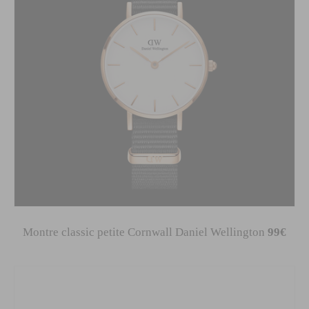
Montre classic petite Cornwall Daniel Wellington
99€