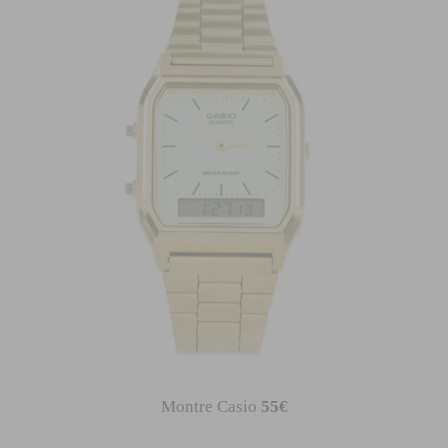
Montre Casio
55€