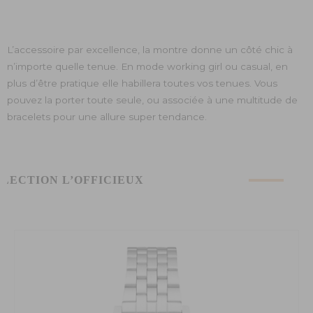
L’accessoire par excellence, la montre donne un côté chic à
n’importe quelle tenue. En mode working girl ou casual, en
plus d’être pratique elle habillera toutes vos tenues. Vous
pouvez la porter toute seule, ou associée à une multitude de
bracelets pour une allure super tendance.
ÉLECTION L’OFFICIEUX