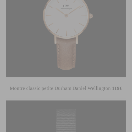
Montre classic petite Durham Daniel Wellington
119€