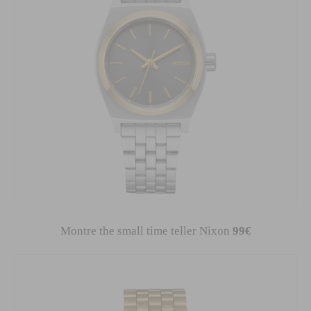
Montre the small time teller Nixon
99€