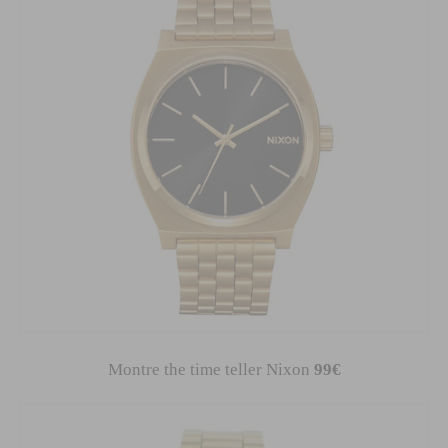
Montre the time teller Nixon
99€