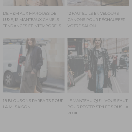
DE H&M AUX MARQUES DE
12 FAUTEUILS EN VELOURS
LUXE, 15 MANTEAUX CAMELS
CANONS POUR RÉCHAUFFER
TENDANCES ET INTEMPORELS
VOTRE SALON
18 BLOUSONS PARFAITS POUR
LE MANTEAU QU’IL VOUS FAUT
LA MI-SAISON
POUR RESTER STYLÉE SOUS LA
PLUIE