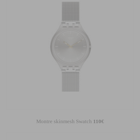
Montre skinmesh Swatch
110€