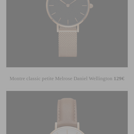
Montre classic petite Melrose Daniel Wellington
129€