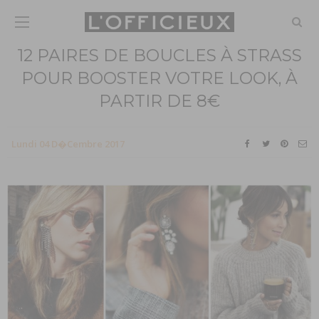
12 PAIRES DE BOUCLES À STRASS
POUR BOOSTER VOTRE LOOK, À
PARTIR DE 8€
Lundi 04 D�cembre 2017