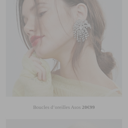
Boucles d’oreilles Asos
20€99