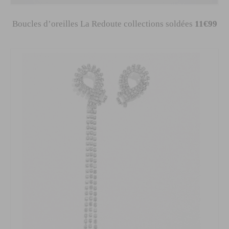
Boucles d’oreilles La Redoute collections soldées
11€99