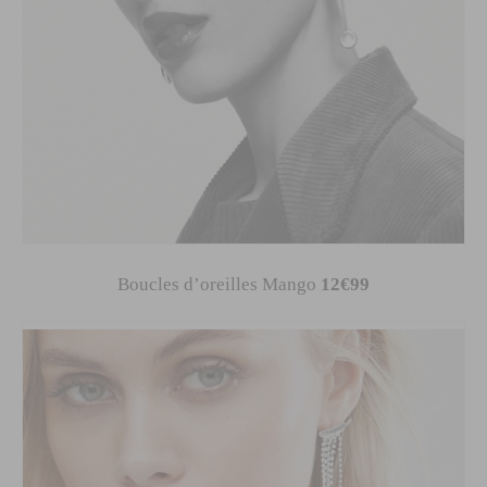
Boucles d’oreilles Mango
12€99