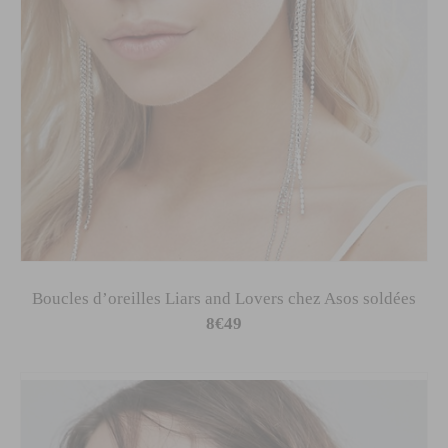
Boucles d’oreilles Liars and Lovers chez Asos soldées
8€49