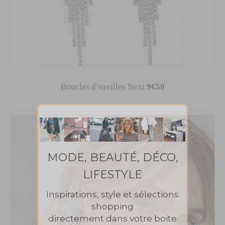
Boucles d’oreilles Next
9€50
MODE, BEAUTÉ, DÉCO,
LIFESTYLE
Inspirations, style et sélections
shopping
directement dans votre boite