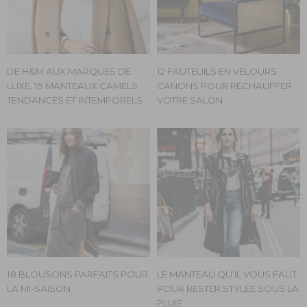
DE H&M AUX MARQUES DE
12 FAUTEUILS EN VELOURS
LUXE, 15 MANTEAUX CAMELS
CANONS POUR RÉCHAUFFER
TENDANCES ET INTEMPORELS
VOTRE SALON
18 BLOUSONS PARFAITS POUR
LE MANTEAU QU’IL VOUS FAUT
LA MI-SAISON
POUR RESTER STYLÉE SOUS LA
PLUIE