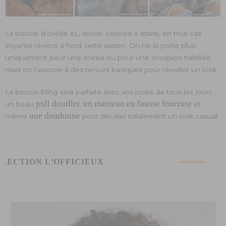
La boucle d’oreille XL, dorée, colorée,à strass, en tout cas
voyante revient à fond cette saison. On ne la porte plus
uniquement pour une soirée ou pour une occasion habillée
mais on l’associe à des tenues basiques pour réveiller un look.
La boucle bling sera parfaite avec vos looks de tous les jours :
pull douillet
un manteau en fausse fourrure
un beau
,
et
une doudoune
même
pour décaler totalement un look casual.
ÉLECTION L’OFFICIEUX