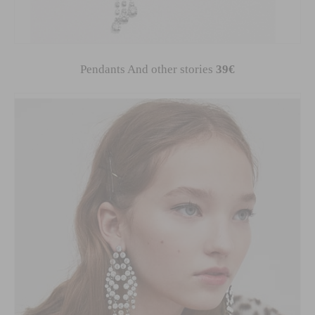
Pendants And other stories
39€