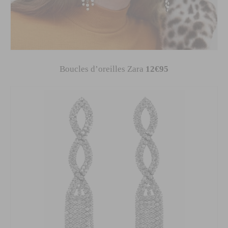
Boucles d’oreilles Zara
12€95