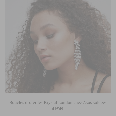
Boucles d’oreilles Krystal London chez Asos soldées
41€49