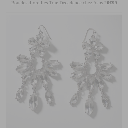
Boucles d’oreilles True Decadence chez Asos
20€99