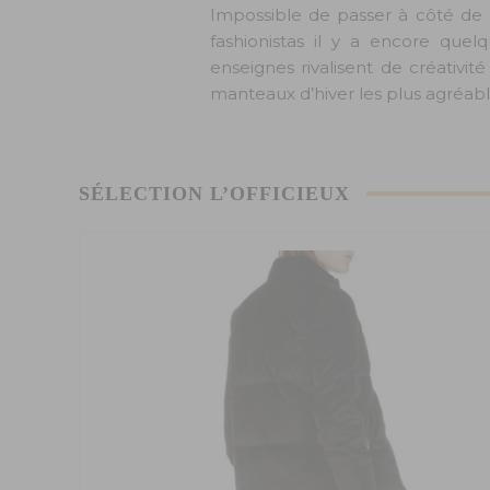
Impossible de passer à côté de l
fashionistas il y a encore que
enseignes rivalisent de créativ
manteaux d’hiver les plus agréable 
SÉLECTION L’OFFICIEUX