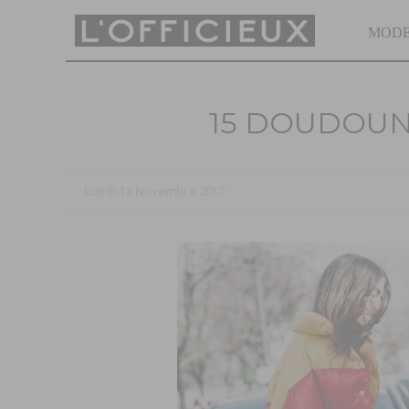
MOD
15 DOUDOUN
Lundi 13 Novembre 2017