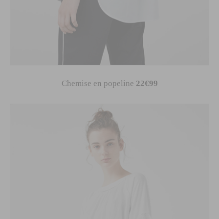
Chemise en popeline
22€99