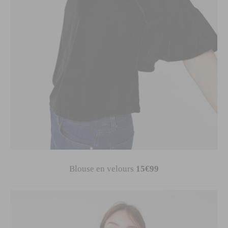
Blouse en velours
15€99