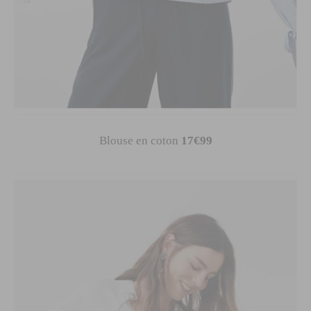
Blouse en coton
17€99