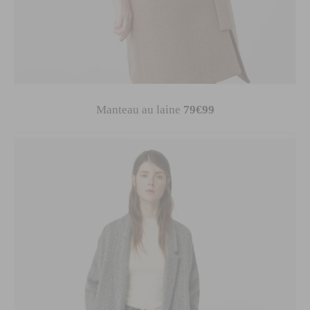
Manteau au laine
79€99