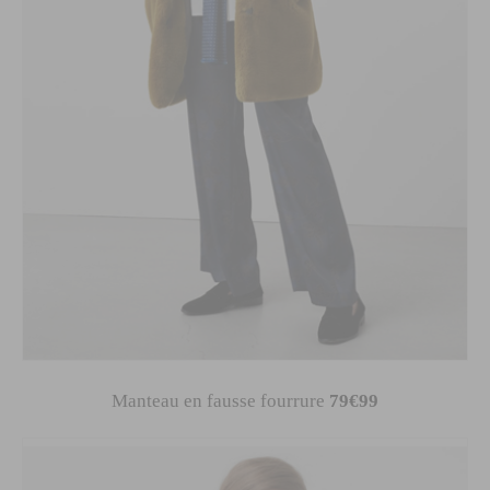
Manteau en fausse fourrure
79€99