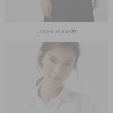
Caraco en satin
12€99