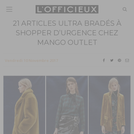
21 ARTICLES ULTRA BRADÉS À
SHOPPER D’URGENCE CHEZ
MANGO OUTLET
Vendredi 10 Novembre 2017