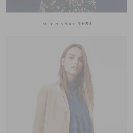
Veste en velours
59€99