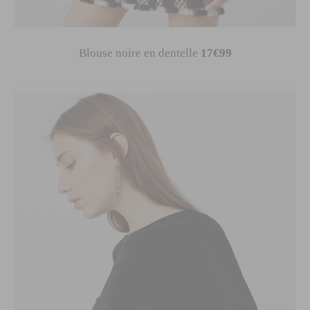
Blouse noire en dentelle
17€99