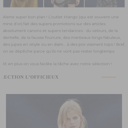
Alerte super bon plan ! L’outlet Mango (qui est souvent une
mine d’or) fait des supers promotions sur des articles
absolument canons et supers tendances : du velours, de la
dentelle, de la fausse fourrure, des manteaux longs fabuleux,
des jupes en vinyle ou en daim… à des prix vraiment tops ! Bref,
on se dépêche parce qu’ils ne vont pas rester longtemps.
Et en plus on vous facilite la tâche avec notre sélection !
ÉLECTION L’OFFICIEUX