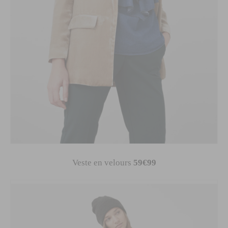
Veste en velours
59€99