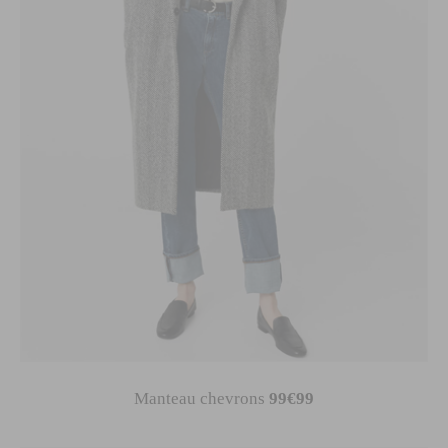
Manteau chevrons
99€99