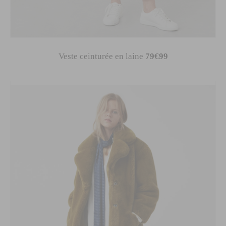
Veste ceinturée en laine
79€99