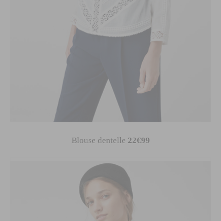
Blouse dentelle
22€99