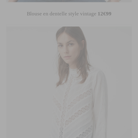
Blouse en dentelle style vintage
12€99