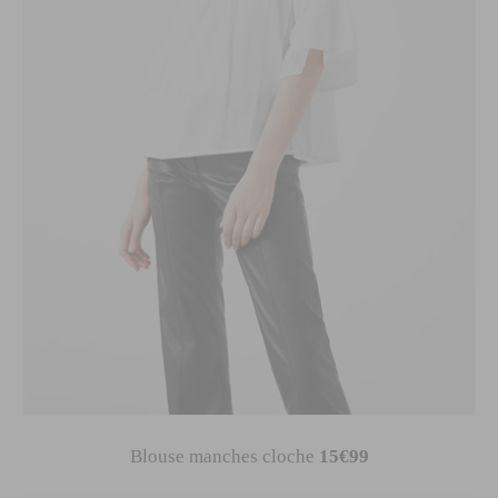
Blouse manches cloche
15€99