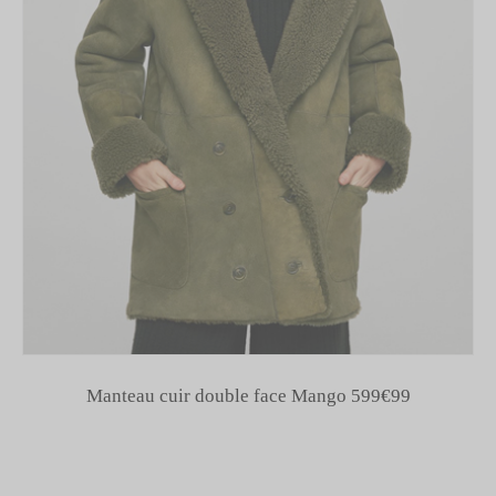
Manteau cuir double face Mango 599€99