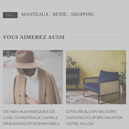
MANTEAUX
MODE
SHOPPING
TAGS :
VOUS AIMEREZ AUSSI
DE H&M AUX MARQUES DE
12 FAUTEUILS EN VELOURS
LUXE, 15 MANTEAUX CAMELS
CANONS POUR RÉCHAUFFER
TENDANCES ET INTEMPORELS
VOTRE SALON