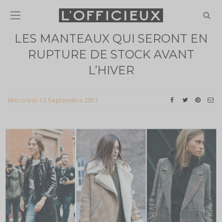
LES MANTEAUX QUI SERONT EN
RUPTURE DE STOCK AVANT
L’HIVER
Mercredi 13 Septembre 2017