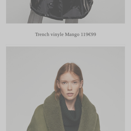
Trench vinyle Mango 119€99