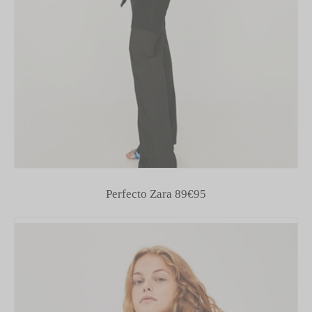
Perfecto Zara 89€95