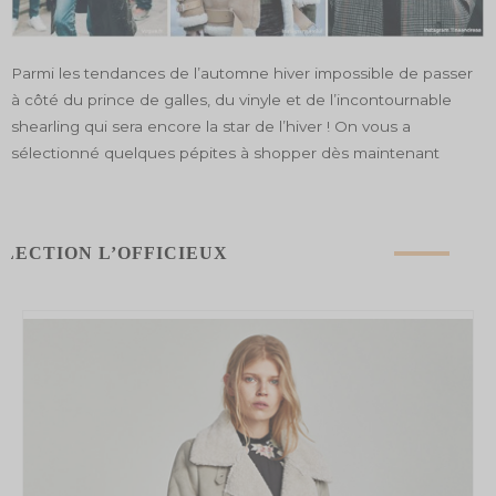
Parmi les tendances de l’automne hiver impossible de passer
à côté du prince de galles, du vinyle et de l’incontournable
shearling qui sera encore la star de l’hiver ! On vous a
sélectionné quelques pépites à shopper dès maintenant
ÉLECTION L’OFFICIEUX