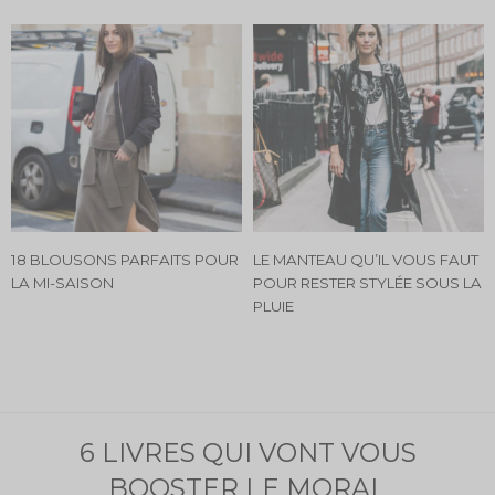
18 BLOUSONS PARFAITS POUR
LE MANTEAU QU’IL VOUS FAUT
LA MI-SAISON
POUR RESTER STYLÉE SOUS LA
PLUIE
6 LIVRES QUI VONT VOUS
BOOSTER LE MORAL