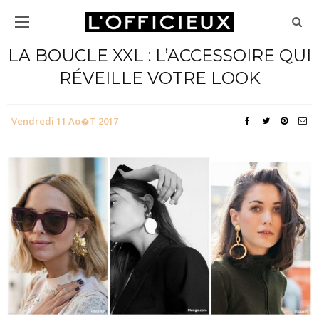
LA BOUCLE XXL : L’ACCESSOIRE QUI
RÉVEILLE VOTRE LOOK
Vendredi 11 Ao�t 2017