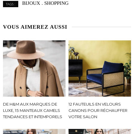
BIJOUX
SHOPPING
TAGS :
VOUS AIMEREZ AUSSI
DE H&M AUX MARQUES DE
12 FAUTEUILS EN VELOURS
LUXE, 15 MANTEAUX CAMELS
CANONS POUR RÉCHAUFFER
TENDANCES ET INTEMPORELS
VOTRE SALON