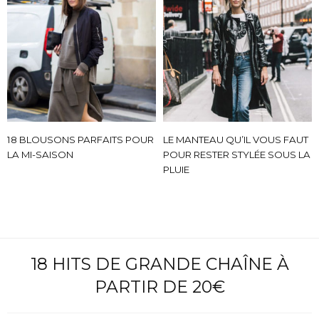
18 BLOUSONS PARFAITS POUR
LE MANTEAU QU’IL VOUS FAUT
LA MI-SAISON
POUR RESTER STYLÉE SOUS LA
PLUIE
18 HITS DE GRANDE CHAÎNE À
PARTIR DE 20€