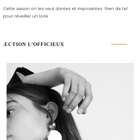
Cette saison on les veut dorées et imposantes. Rien de tel
pour réveiller un look.
ÉLECTION L’OFFICIEUX