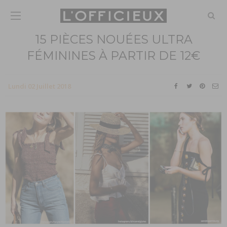
15 PIÈCES NOUÉES ULTRA
FÉMININES À PARTIR DE 12€
Lundi 02 Juillet 2018