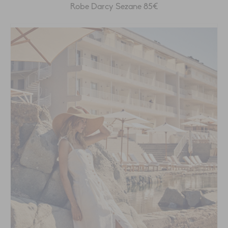
Robe Darcy Sezane 85€