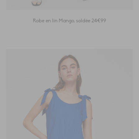
Robe en lin Mango, soldée 24€99