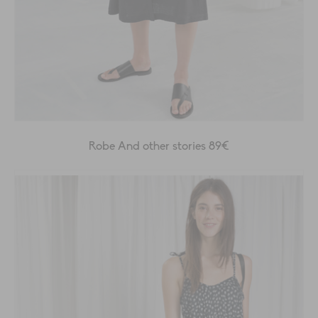
Robe And other stories 89€