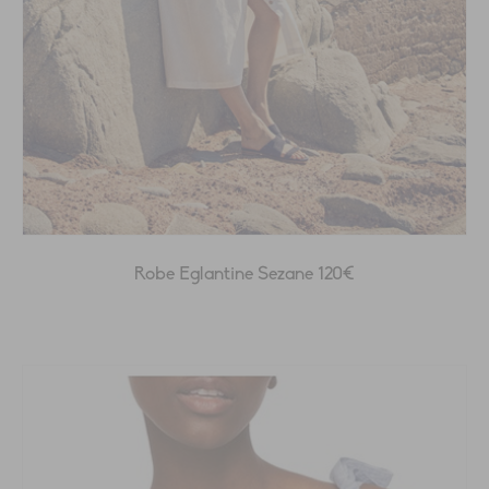
Robe Eglantine Sezane 120€