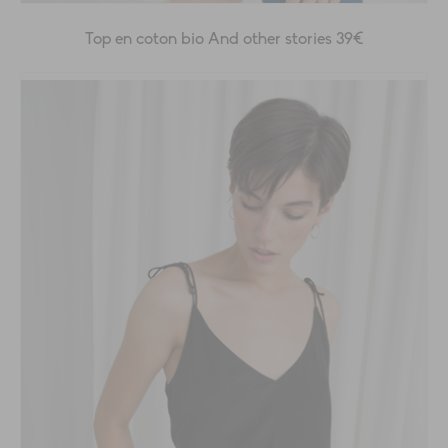
Top en coton bio And other stories 39€