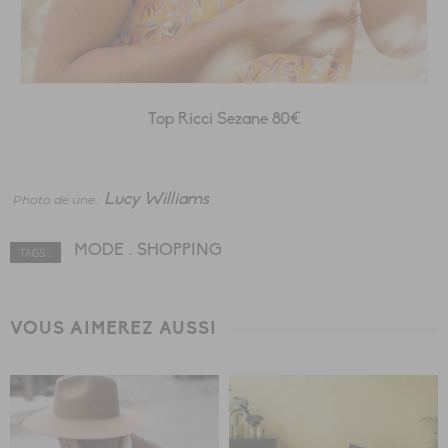
Top Ricci Sezane 80€
Lucy Williams
Photo de une :
MODE
SHOPPING
TAGS :
VOUS AIMEREZ AUSSI