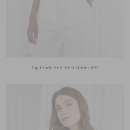
Top brodé And other stories 49€