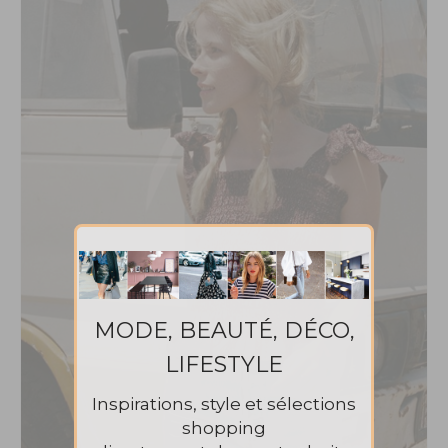
MODE, BEAUTÉ, DÉCO,
LIFESTYLE
Inspirations, style et sélections
shopping