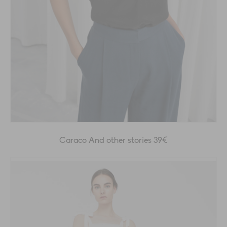
Caraco And other stories 39€