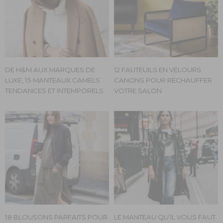
DE H&M AUX MARQUES DE
12 FAUTEUILS EN VELOURS
LUXE, 15 MANTEAUX CAMELS
CANONS POUR RÉCHAUFFER
TENDANCES ET INTEMPORELS
VOTRE SALON
18 BLOUSONS PARFAITS POUR
LE MANTEAU QU’IL VOUS FAUT