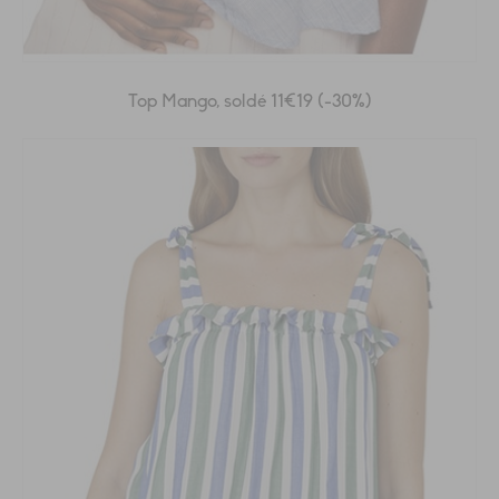
Top Mango, soldé 11€19 (-30%)