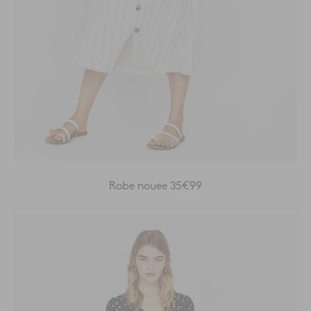
Robe nouée 35€99