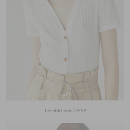
Tee-shirt polo 12€99