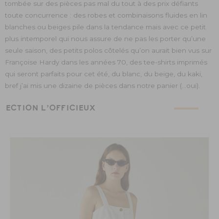
tombée sur des pièces pas mal du tout à des prix défiants
toute concurrence : des robes et combinaisons fluides en lin
blanches ou beiges pile dans la tendance mais avec ce petit
plus intemporel qui nous assure de ne pas les porter qu’une
seule saison, des petits polos côtelés qu’on aurait bien vus sur
Françoise Hardy dans les années 70, des tee-shirts imprimés
qui seront parfaits pour cet été, du blanc, du beige, du kaki,
bref j’ai mis une dizaine de pièces dans notre panier (…oui).
ÉLECTION L’OFFICIEUX