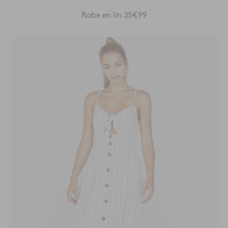
Robe en lin 35€99