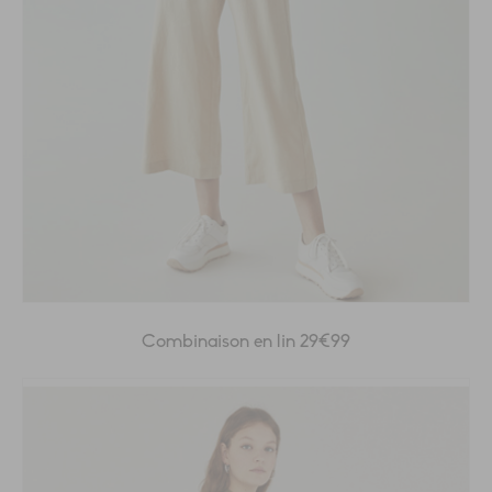
Combinaison en lin 29€99