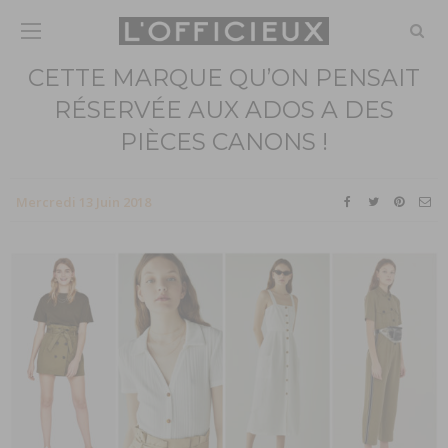
CETTE MARQUE QU’ON PENSAIT
RÉSERVÉE AUX ADOS A DES
PIÈCES CANONS !
Mercredi 13 Juin 2018