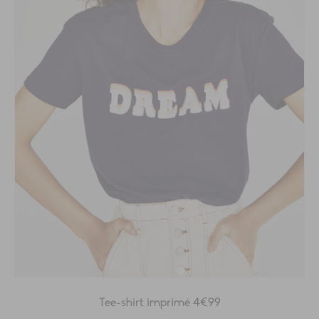
Tee-shirt imprimé 4€99