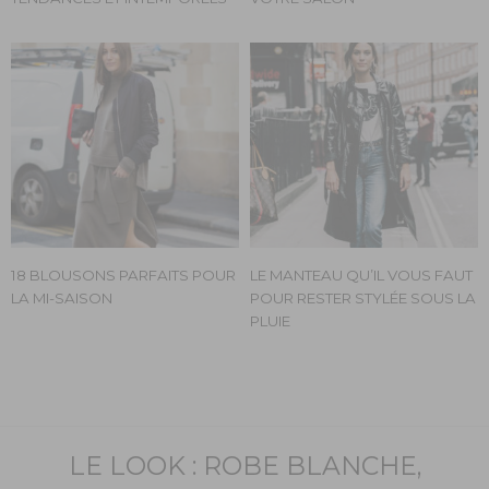
18 BLOUSONS PARFAITS POUR
LE MANTEAU QU’IL VOUS FAUT
LA MI-SAISON
POUR RESTER STYLÉE SOUS LA
PLUIE
LE LOOK : ROBE BLANCHE,