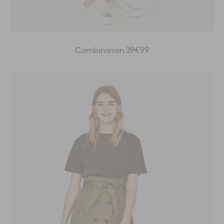
Combinaison 39€99