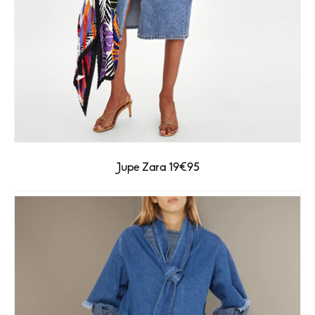
Jupe Zara 19€95