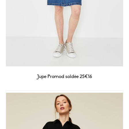
Jupe Promod soldée 25€16