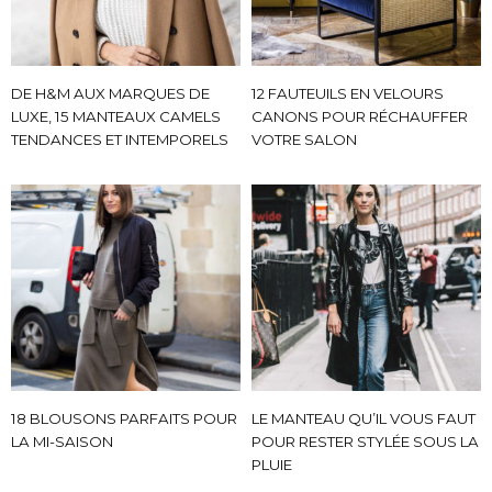
DE H&M AUX MARQUES DE
12 FAUTEUILS EN VELOURS
LUXE, 15 MANTEAUX CAMELS
CANONS POUR RÉCHAUFFER
TENDANCES ET INTEMPORELS
VOTRE SALON
18 BLOUSONS PARFAITS POUR
LE MANTEAU QU’IL VOUS FAUT
LA MI-SAISON
POUR RESTER STYLÉE SOUS LA
PLUIE