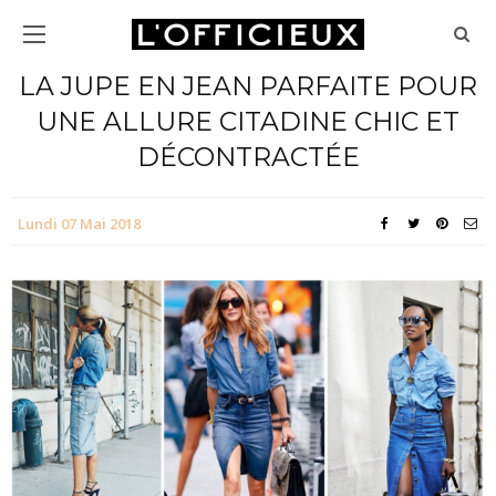
LA JUPE EN JEAN PARFAITE POUR
UNE ALLURE CITADINE CHIC ET
DÉCONTRACTÉE
Lundi 07 Mai 2018