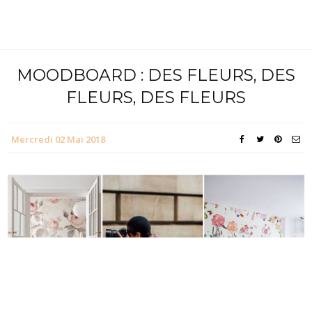
MOODBOARD : DES FLEURS, DES
FLEURS, DES FLEURS
Mercredi 02 Mai 2018