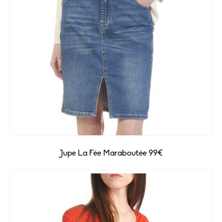
Jupe La Fée Maraboutée 99€