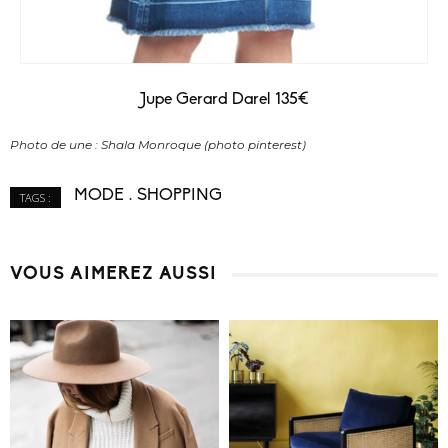
Jupe Gerard Darel 135€
Photo de une : Shala Monroque (photo pinterest)
MODE
SHOPPING
TAGS :
VOUS AIMEREZ AUSSI