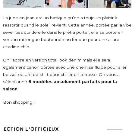
La jupe en jean est un basique qu’on a toujours plaisir à
ressortir quand le soleil revient. Cette année, portée par la vibe
seventies qui déferle dans le prêt à porter, elle se porte en
version mi-longue boutonnée ou fendue pour une allure
citadine chic.
On l’adore en version total look denim mais elle sera
également canon portée avec une chemise fluide pour aller
bosser ou un tee-shirt pour chiller en terrasse. On vous a
sélectionné
6 modèles absolument parfaits pour la
saison
.
Bon shopping !
ÉLECTION L’OFFICIEUX