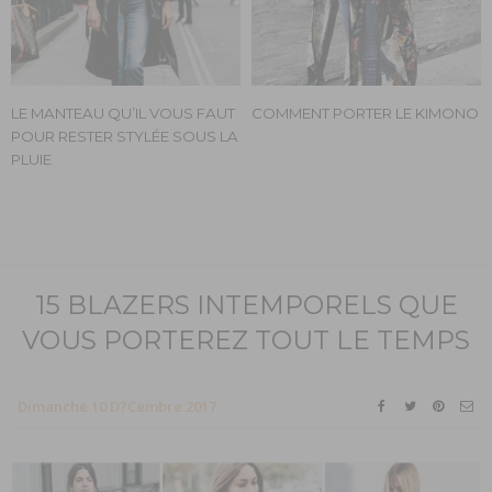
LE MANTEAU QU’IL VOUS FAUT
COMMENT PORTER LE KIMONO
POUR RESTER STYLÉE SOUS LA
PLUIE
15 BLAZERS INTEMPORELS QUE
VOUS PORTEREZ TOUT LE TEMPS
Dimanche 10 D?cembre 2017