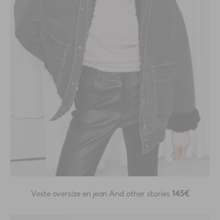
Veste oversize en jean And other stories
145€