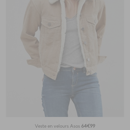
Veste en velours Asos
64€99