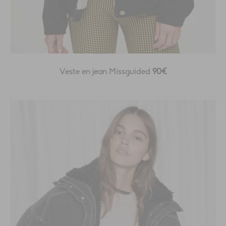
Veste en jean Missguided
90€