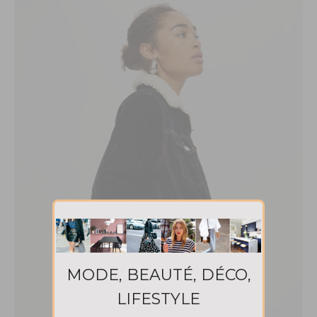
MODE, BEAUTÉ, DÉCO,
LIFESTYLE