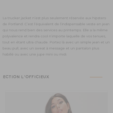
La trucker jacket n’est plus seulement réservée aux hipsters
de Portland. C’est l’équivalent de l’indispensable veste en jean
qui nous rend bien des services au printemps. Elle a la même
polyvalence et rendra cool n’importe laquelle de vos tenues,
tout en étant ultra chaude. Portez là avec un simple jean et un
beau pull, avec un sweat à message et un pantalon plus
habillé ou avec une jupe mini ou midi.
ÉLECTION L’OFFICIEUX