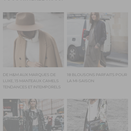
DE H&M AUX MARQUES DE
18 BLOUSONS PARFAITS POUR
LUXE, 15 MANTEAUX CAMELS
LA MI-SAISON
TENDANCES ET INTEMPORELS