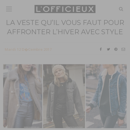
LA VESTE QU’IL VOUS FAUT POUR
AFFRONTER L’HIVER AVEC STYLE
Mardi 12 D�cembre 2017