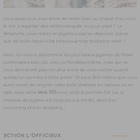
Vous aussi vous avez envie de rester bien au chaud chez vous
le soir à regarder des séries tranquille sous un plaid ? Le
dimanche, vous restez en pyjama jusqu’au déjeuner, parce
que de toute façon il fait beaucoup trop froid pour sortir ?
Alors, on vous a sélectionné les plus beaux pyjamas de l’hiver
confortables bien sûr, très confortables même, mais qui ne
vous donneront pas non plus envie de vous cacher quand
quelqu’un sonnera à votre porte ! Et peut être même que vous
aurez envie de recycler cette belle chemise en velours ou en
satin avec votre
levis 501
pour sortir la journée (hé oui, la
chemise de pyjama est toujours à la mode). Alors bon
cocooning et bon shopping !
ÉLECTION L’OFFICIEUX