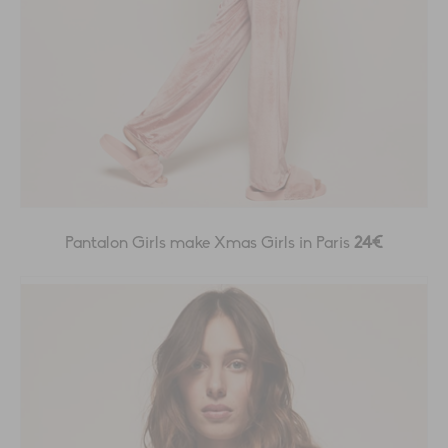
Pantalon Girls make Xmas Girls in Paris
24€