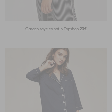
Caraco rayé en satin Topshop
20€