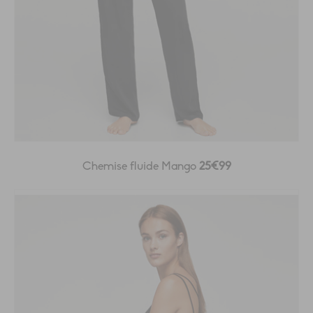
Chemise fluide Mango
25€99