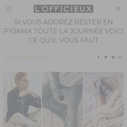
SI VOUS ADOREZ RESTER EN
PYJAMA TOUTE LA JOURNÉE VOICI
CE QU’IL VOUS FAUT
Mardi 05 D�cembre 2017