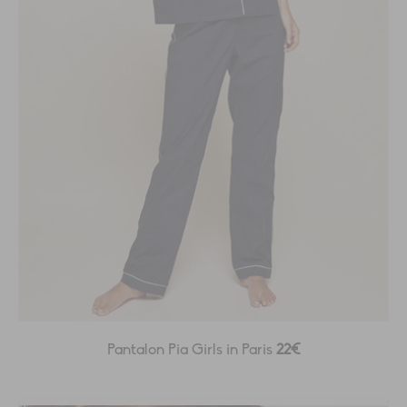
Pantalon Pia Girls in Paris
22€