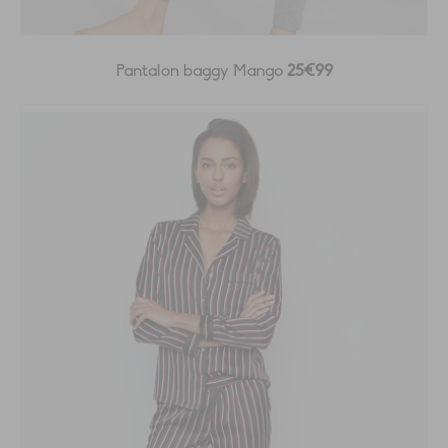
Pantalon baggy Mango
25€99