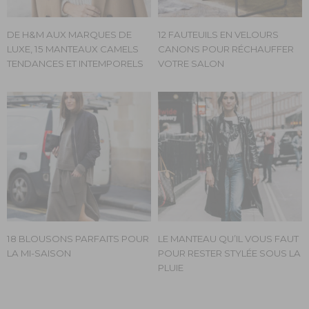
DE H&M AUX MARQUES DE
12 FAUTEUILS EN VELOURS
LUXE, 15 MANTEAUX CAMELS
CANONS POUR RÉCHAUFFER
TENDANCES ET INTEMPORELS
VOTRE SALON
18 BLOUSONS PARFAITS POUR
LE MANTEAU QU’IL VOUS FAUT
LA MI-SAISON
POUR RESTER STYLÉE SOUS LA
PLUIE