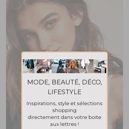
MODE, BEAUTÉ, DÉCO,
LIFESTYLE
Inspirations, style et sélections
shopping
directement dans votre boite
aux lettres !