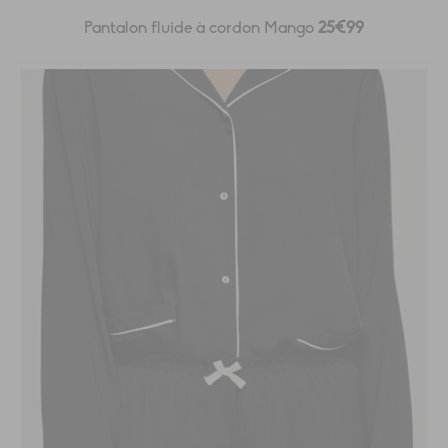
Pantalon fluide à cordon Mango
25€99