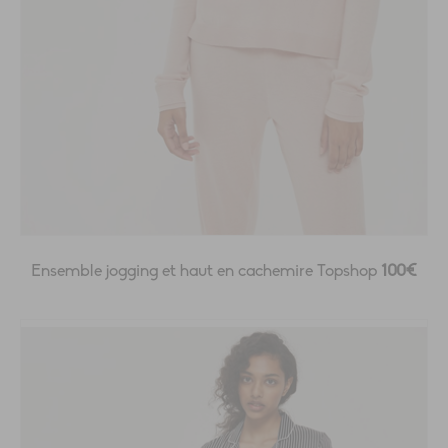
Ensemble jogging et haut en cachemire Topshop
100€