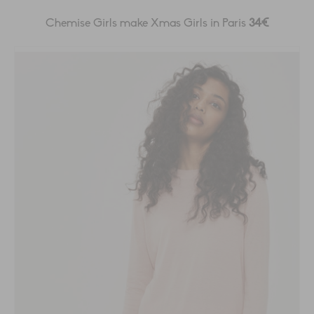
Chemise Girls make Xmas Girls in Paris
34€