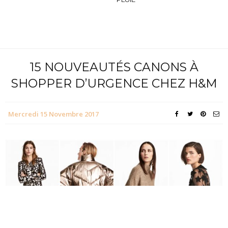
15 NOUVEAUTÉS CANONS À
SHOPPER D’URGENCE CHEZ H&M
Mercredi 15 Novembre 2017