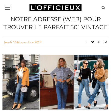
NOTRE ADRESSE (WEB) POUR
TROUVER LE PARFAIT 501 VINTAGE
Jeudi 16 Novembre 2017