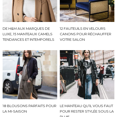
DE H&M AUX MARQUES DE
12 FAUTEUILS EN VELOURS
LUXE, 15 MANTEAUX CAMELS
CANONS POUR RÉCHAUFFER
TENDANCES ET INTEMPORELS
VOTRE SALON
18 BLOUSONS PARFAITS POUR
LE MANTEAU QU’IL VOUS FAUT
LA MI-SAISON
POUR RESTER STYLÉE SOUS LA
PLUIE