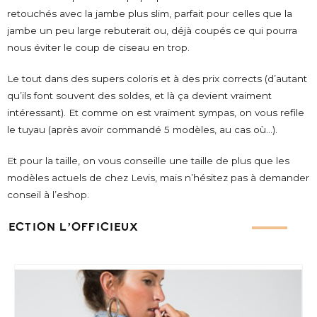
retouchés avec la jambe plus slim, parfait pour celles que la
jambe un peu large rebuterait ou, déjà coupés ce qui pourra
nous éviter le coup de ciseau en trop.
Le tout dans des supers coloris et à des prix corrects (d’autant
qu’ils font souvent des soldes, et là ça devient vraiment
intéressant). Et comme on est vraiment sympas, on vous refile
le tuyau (après avoir commandé 5 modèles, au cas où…).
Et pour la taille, on vous conseille une taille de plus que les
modèles actuels de chez Levis, mais n’hésitez pas à demander
conseil à l’eshop.
ÉLECTION L’OFFICIEUX