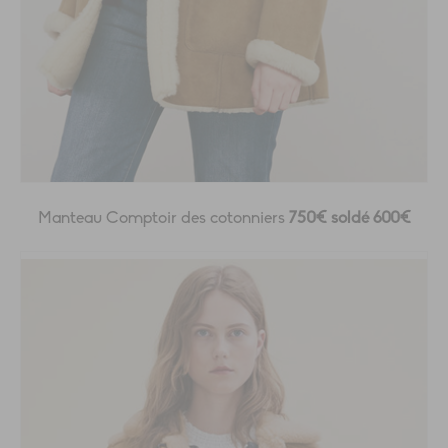
Manteau Comptoir des cotonniers
750€ soldé 600€