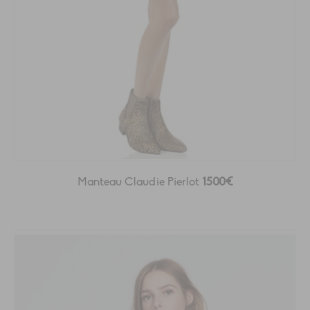
Manteau Claudie Pierlot
1500€