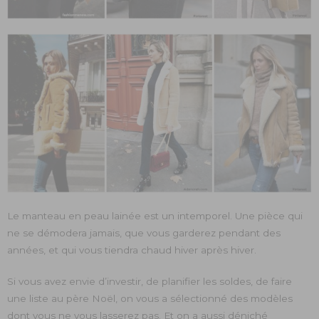
Le manteau en peau lainée est un intemporel. Une pièce qui
ne se démodera jamais, que vous garderez pendant des
années, et qui vous tiendra chaud hiver après hiver.
Si vous avez envie d’investir, de planifier les soldes, de faire
une liste au père Noël, on vous a sélectionné des modèles
dont vous ne vous lasserez pas. Et on a aussi déniché