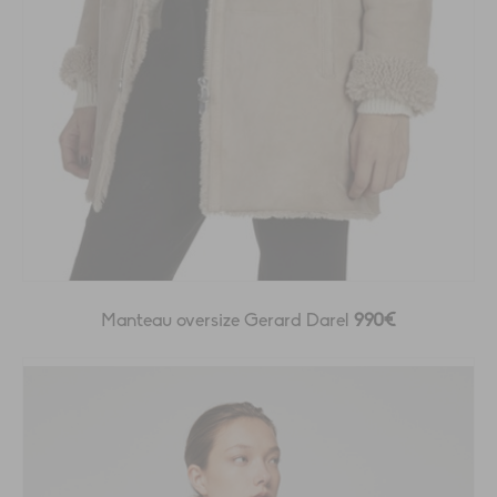
Manteau oversize Gerard Darel
990€