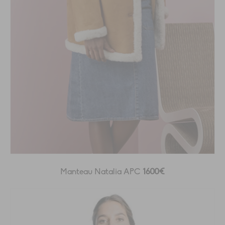
Manteau Natalia APC
1600€