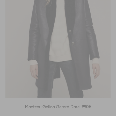
Manteau Galina Gerard Darel
990€