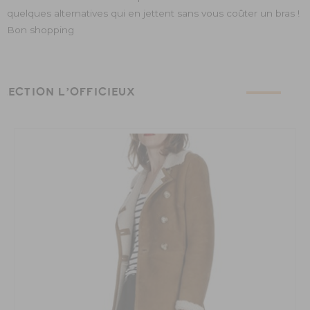
quelques alternatives qui en jettent sans vous coûter un bras !
Bon shopping
ÉLECTION L’OFFICIEUX