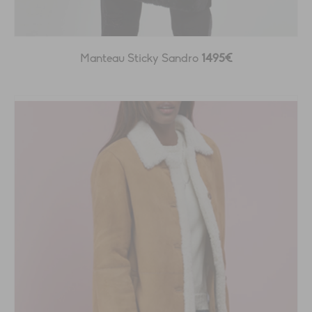
Manteau Sticky Sandro
1495€