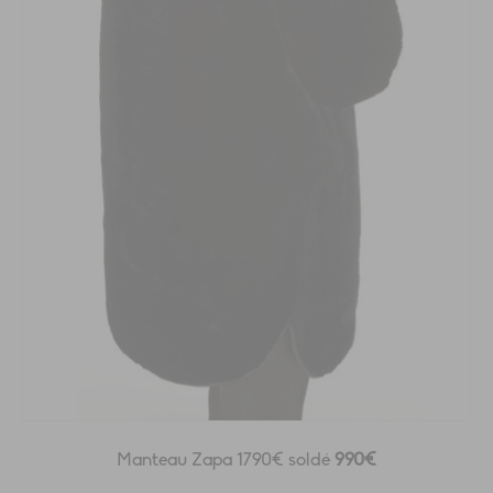
Manteau Zapa 1790€ soldé
990€