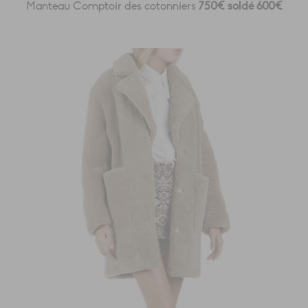
Manteau Comptoir des cotonniers
750€ soldé 600€