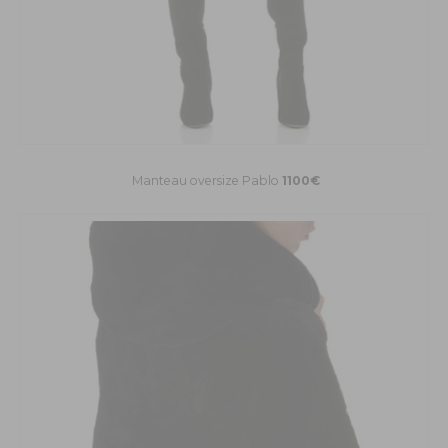
Manteau oversize Pablo
1100€