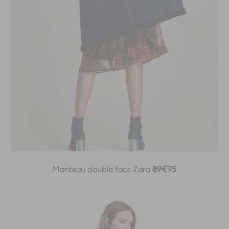
Manteau double face Zara
89€95