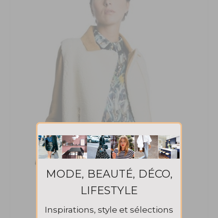
MODE, BEAUTÉ, DÉCO,
LIFESTYLE
Inspirations, style et sélections