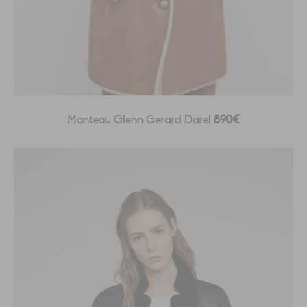
Manteau Glenn Gerard Darel
890€