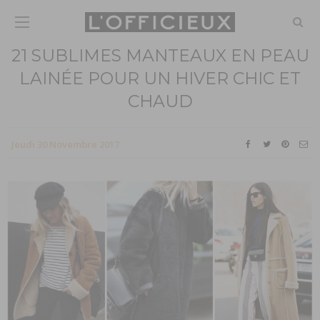
21 SUBLIMES MANTEAUX EN PEAU
LAINÉE POUR UN HIVER CHIC ET
CHAUD
Jeudi 30 Novembre 2017