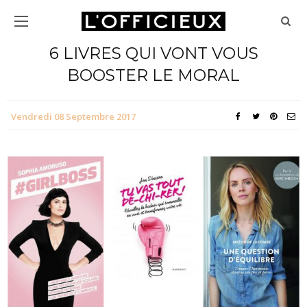
6 LIVRES QUI VONT VOUS
BOOSTER LE MORAL
Vendredi 08 Septembre 2017