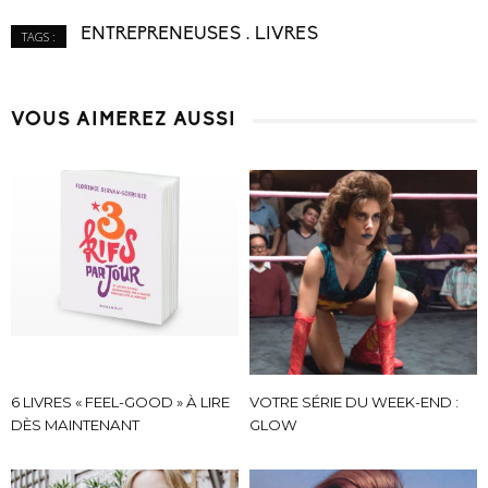
ENTREPRENEUSES
LIVRES
TAGS :
VOUS AIMEREZ AUSSI
6 LIVRES « FEEL-GOOD » À LIRE
VOTRE SÉRIE DU WEEK-END :
DÈS MAINTENANT
GLOW