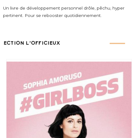
Un livre de développement personnel drôle, pêchu, hyper
pertinent. Pour se rebooster quotidiennement.
ÉLECTION L’OFFICIEUX