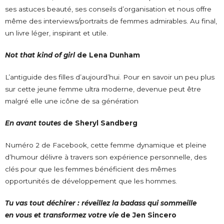
ses astuces beauté, ses conseils d’organisation et nous offre
même des interviews/portraits de femmes admirables. Au final,
un livre léger, inspirant et utile.
Not that kind of girl
de Lena Dunham
L’antiguide des filles d’aujourd’hui. Pour en savoir un peu plus
sur cette jeune femme ultra moderne, devenue peut être
malgré elle une icône de sa génération
En avant toutes
de Sheryl Sandberg
Numéro 2 de Facebook, cette femme dynamique et pleine
d’humour délivre à travers son expérience personnelle, des
clés pour que les femmes bénéficient des mêmes
opportunités de développement que les hommes.
Tu vas tout déchirer : réveillez la badass qui sommeille
en vous et transformez votre vie
de Jen Sincero